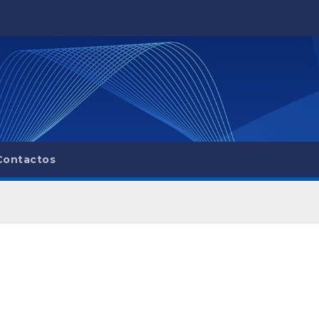
Contactos