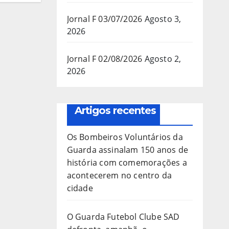
Jornal F 03/07/2026
Agosto 3,
2026
Jornal F 02/08/2026
Agosto 2,
2026
Artigos recentes
Os Bombeiros Voluntários da
Guarda assinalam 150 anos de
história com comemorações a
acontecerem no centro da
cidade
O Guarda Futebol Clube SAD