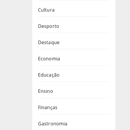
Cultura
Desporto
Destaque
Economia
Educação
Ensino
Finanças
Gastronomia