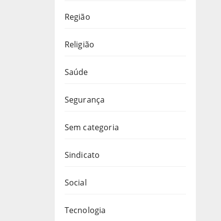
Região
Religião
Saúde
Segurança
Sem categoria
Sindicato
Social
Tecnologia