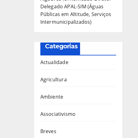
Delegado APAL-SIM (Águas
Públicas em Altitude, Serviços
Intermunicipalizados)
Categorias
Actualidade
Agricultura
Ambiente
Associativismo
Breves