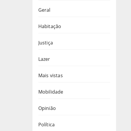
Geral
Habitação
Justiça
Lazer
Mais vistas
Mobilidade
Opinião
Política