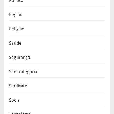
Política
Região
Religião
Saúde
Segurança
Sem categoria
Sindicato
Social