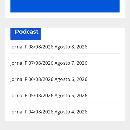
Podcast
Jornal F 08/08/2026
Agosto 8, 2026
Jornal F 07/08/2026
Agosto 7, 2026
Jornal F 06/08/2026
Agosto 6, 2026
Jornal F 05/08/2026
Agosto 5, 2026
Jornal F 04/08/2026
Agosto 4, 2026