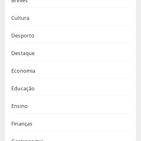
Breves
Cultura
Desporto
Destaque
Economia
Educação
Ensino
Finanças