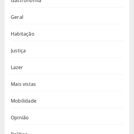
Gastronomia
Geral
Habitação
Justiça
Lazer
Mais vistas
Mobilidade
Opinião