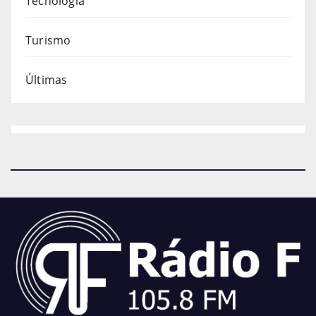
Tecnologia
Turismo
Últimas