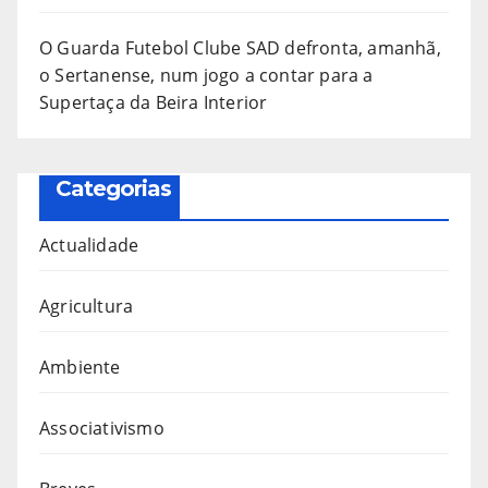
O Guarda Futebol Clube SAD defronta, amanhã,
o Sertanense, num jogo a contar para a
Supertaça da Beira Interior
Categorias
Actualidade
Agricultura
Ambiente
Associativismo