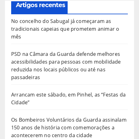
Artigos recentes
No concelho do Sabugal já começaram as
tradicionais capeias que prometem animar o
mês
PSD na Câmara da Guarda defende melhores
acessibilidades para pessoas com mobilidade
reduzida nos locais públicos ou até nas
passadeiras
Arrancam este sábado, em Pinhel, as “Festas da
Cidade”
Os Bombeiros Voluntários da Guarda assinalam
150 anos de história com comemorações a
acontecerem no centro da cidade