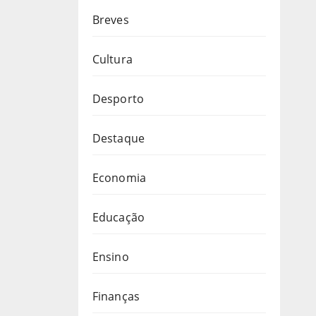
Breves
Cultura
Desporto
Destaque
Economia
Educação
Ensino
Finanças