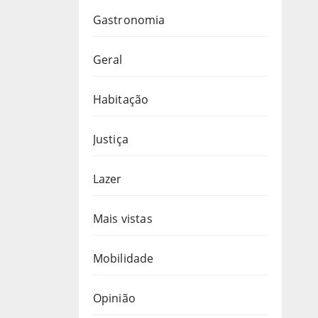
Gastronomia
Geral
Habitação
Justiça
Lazer
Mais vistas
Mobilidade
Opinião