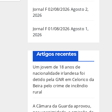
Jornal F 02/08/2026
Agosto 2,
2026
Jornal F 01/08/2026
Agosto 1,
2026
Artigos recentes
Um jovem de 18 anos de
nacionalidade irlandesa foi
detido pela GNR em Celorico da
Beira pelo crime de incêndio
rural
A Câmara da Guarda aprovou,