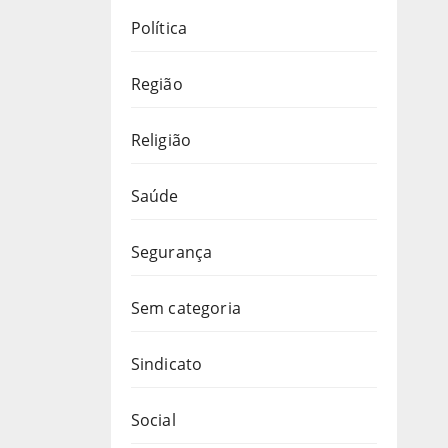
Política
Região
Religião
Saúde
Segurança
Sem categoria
Sindicato
Social