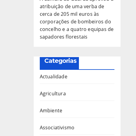
atribuição de uma verba de
cerca de 205 mil euros às
corporações de bombeiros do
concelho e a quatro equipas de
sapadores florestais
Categorias
Actualidade
Agricultura
Ambiente
Associativismo