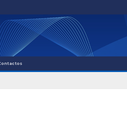
Contactos