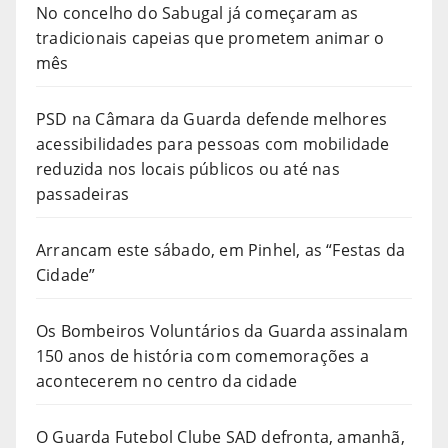
No concelho do Sabugal já começaram as
tradicionais capeias que prometem animar o
mês
PSD na Câmara da Guarda defende melhores
acessibilidades para pessoas com mobilidade
reduzida nos locais públicos ou até nas
passadeiras
Arrancam este sábado, em Pinhel, as “Festas da
Cidade”
Os Bombeiros Voluntários da Guarda assinalam
150 anos de história com comemorações a
acontecerem no centro da cidade
O Guarda Futebol Clube SAD defronta, amanhã,