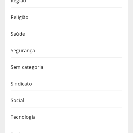
Região
Religião
Saúde
Segurança
Sem categoria
Sindicato
Social
Tecnologia