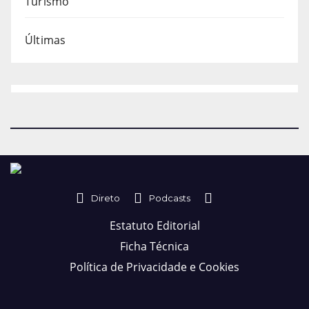
Turismo
Últimas
Direto
Podcasts
Estatuto Editorial
Ficha Técnica
Política de Privacidade e Cookies