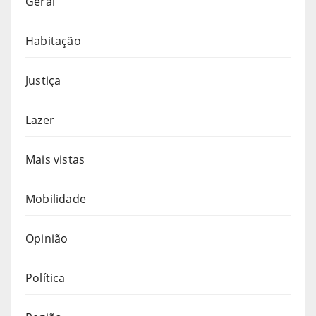
Geral
Habitação
Justiça
Lazer
Mais vistas
Mobilidade
Opinião
Política