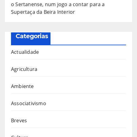
o Sertanense, num jogo a contar para a
Supertaça da Beira Interior
Categorias
Actualidade
Agricultura
Ambiente
Associativismo
Breves