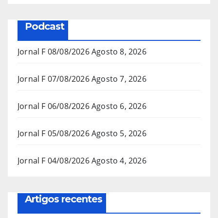
Podcast
Jornal F 08/08/2026
Agosto 8, 2026
Jornal F 07/08/2026
Agosto 7, 2026
Jornal F 06/08/2026
Agosto 6, 2026
Jornal F 05/08/2026
Agosto 5, 2026
Jornal F 04/08/2026
Agosto 4, 2026
Artigos recentes