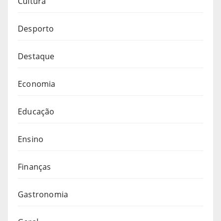
Cultura
Desporto
Destaque
Economia
Educação
Ensino
Finanças
Gastronomia