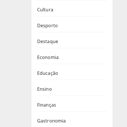
Cultura
Desporto
Destaque
Economia
Educação
Ensino
Finanças
Gastronomia