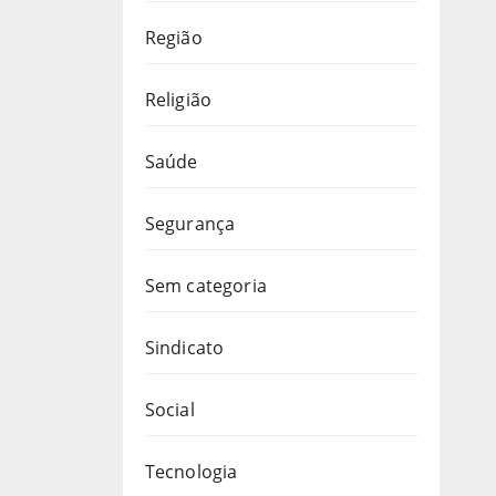
Região
Religião
Saúde
Segurança
Sem categoria
Sindicato
Social
Tecnologia