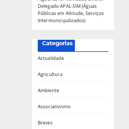
Delegado APAL-SIM (Águas
Públicas em Altitude, Serviços
Intermunicipalizados)
Categorias
Actualidade
Agricultura
Ambiente
Associativismo
Breves