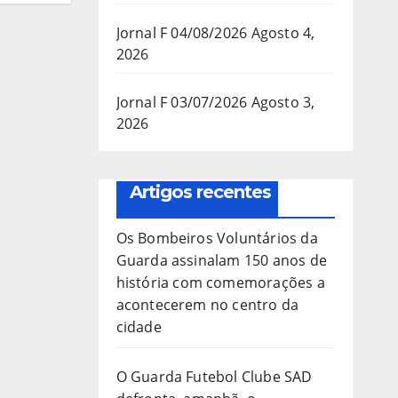
Jornal F 04/08/2026
Agosto 4,
2026
Jornal F 03/07/2026
Agosto 3,
2026
Artigos recentes
Os Bombeiros Voluntários da
Guarda assinalam 150 anos de
história com comemorações a
acontecerem no centro da
cidade
O Guarda Futebol Clube SAD