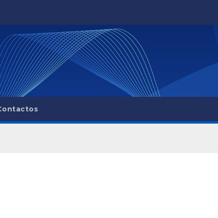
Contactos