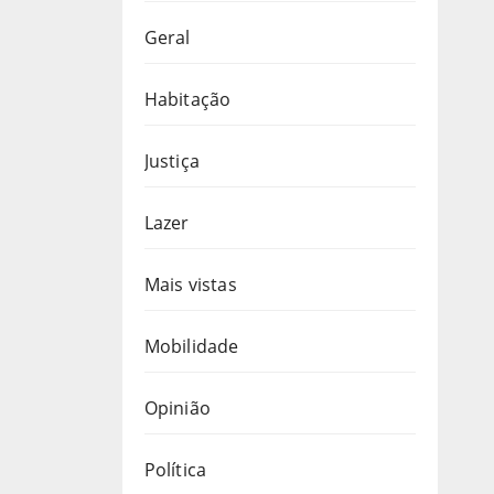
Geral
Habitação
Justiça
Lazer
Mais vistas
Mobilidade
Opinião
Política