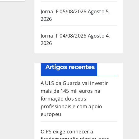
Jornal F 05/08/2026
Agosto 5,
2026
Jornal F 04/08/2026
Agosto 4,
2026
Artigos recentes
A ULS da Guarda vai investir
mais de 145 mil euros na
formação dos seus
profissionais e com apoio
europeu
O PS exige conhecer a