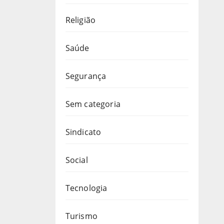
Religião
Saúde
Segurança
Sem categoria
Sindicato
Social
Tecnologia
Turismo