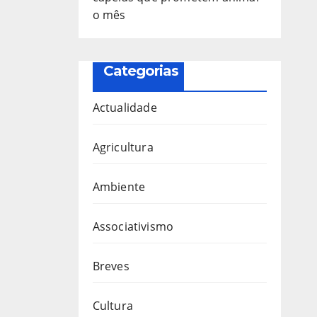
o mês
Categorias
Actualidade
Agricultura
Ambiente
Associativismo
Breves
Cultura