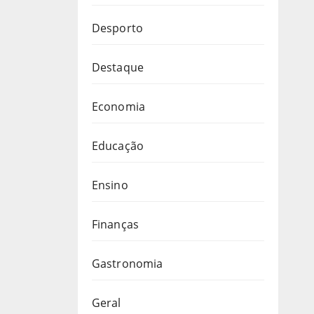
Desporto
Destaque
Economia
Educação
Ensino
Finanças
Gastronomia
Geral