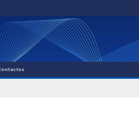
Contactos