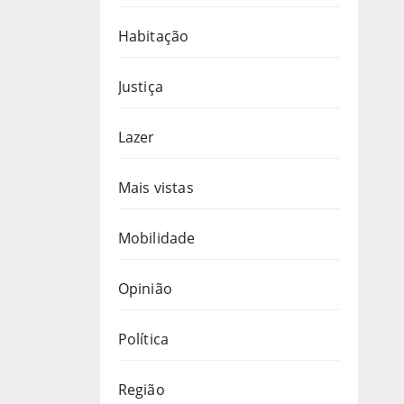
Habitação
Justiça
Lazer
Mais vistas
Mobilidade
Opinião
Política
Região