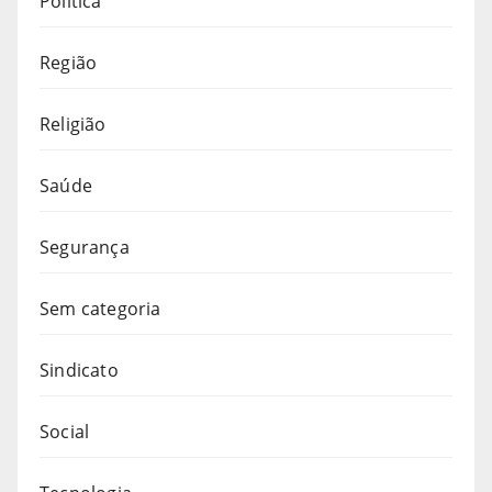
Política
Região
Religião
Saúde
Segurança
Sem categoria
Sindicato
Social