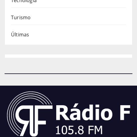
Tecnologia
Turismo
Últimas