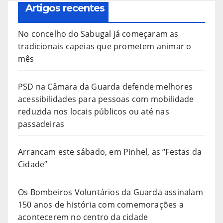
Artigos recentes
No concelho do Sabugal já começaram as
tradicionais capeias que prometem animar o
mês
PSD na Câmara da Guarda defende melhores
acessibilidades para pessoas com mobilidade
reduzida nos locais públicos ou até nas
passadeiras
Arrancam este sábado, em Pinhel, as “Festas da
Cidade”
Os Bombeiros Voluntários da Guarda assinalam
150 anos de história com comemorações a
acontecerem no centro da cidade