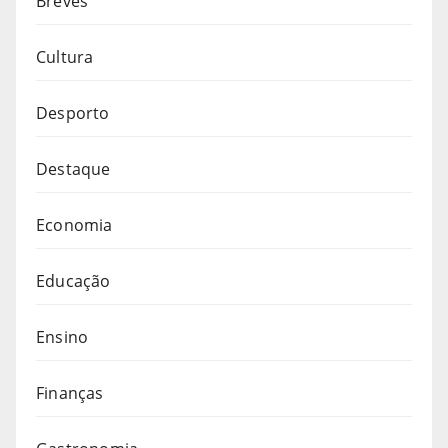
Breves
Cultura
Desporto
Destaque
Economia
Educação
Ensino
Finanças