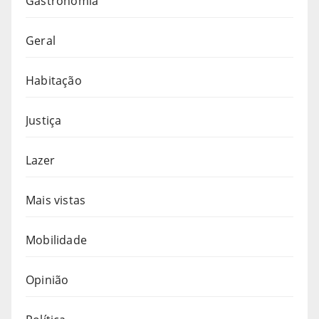
Gastronomia
Geral
Habitação
Justiça
Lazer
Mais vistas
Mobilidade
Opinião