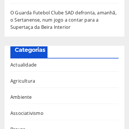
O Guarda Futebol Clube SAD defronta, amanhã,
o Sertanense, num jogo a contar para a
Supertaça da Beira Interior
Categorias
Actualidade
Agricultura
Ambiente
Associativismo