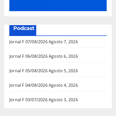
Podcast
Jornal F 07/08/2026
Agosto 7, 2026
Jornal F 06/08/2026
Agosto 6, 2026
Jornal F 05/08/2026
Agosto 5, 2026
Jornal F 04/08/2026
Agosto 4, 2026
Jornal F 03/07/2026
Agosto 3, 2026