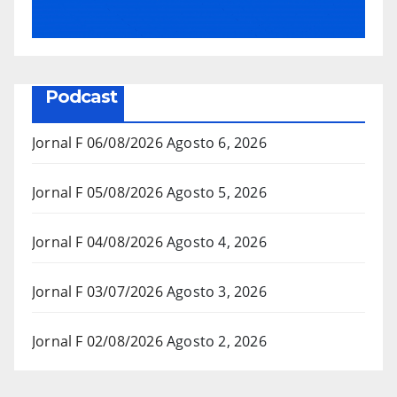
Podcast
Jornal F 06/08/2026
Agosto 6, 2026
Jornal F 05/08/2026
Agosto 5, 2026
Jornal F 04/08/2026
Agosto 4, 2026
Jornal F 03/07/2026
Agosto 3, 2026
Jornal F 02/08/2026
Agosto 2, 2026