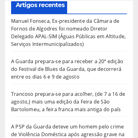
Artigos recentes
Manuel Fonseca, Ex-presidente da Câmara de
Fornos de Algodres foi nomeado Diretor
Delegado APAL-SIM (Águas Públicas em Altitude,
Serviços Intermunicipalizados)
A Guarda prepara-se para receber a 20ª edição
do Festival de Blues da Guarda, que decorrerá
entre os dias 6 e 9 de agosto
Trancoso prepara-se para acolher, (de 7 a 16 de
agosto,) mais uma edição da Feira de São
Bartolomeu, a feira franca mais antiga do país
A PSP da Guarda deteve um homem pelo crime
de Violência Doméstica após agressão grave na