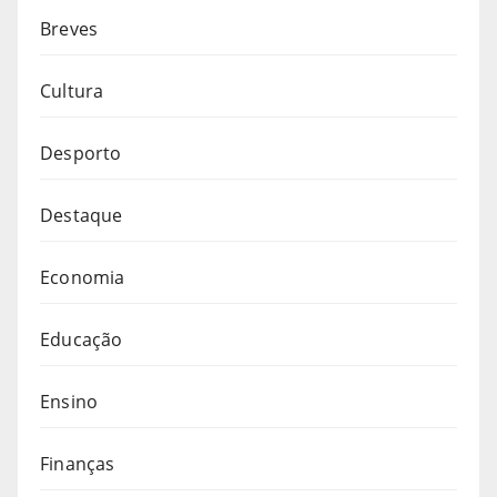
Breves
Cultura
Desporto
Destaque
Economia
Educação
Ensino
Finanças