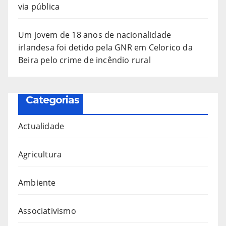
via pública
Um jovem de 18 anos de nacionalidade
irlandesa foi detido pela GNR em Celorico da
Beira pelo crime de incêndio rural
Categorias
Actualidade
Agricultura
Ambiente
Associativismo