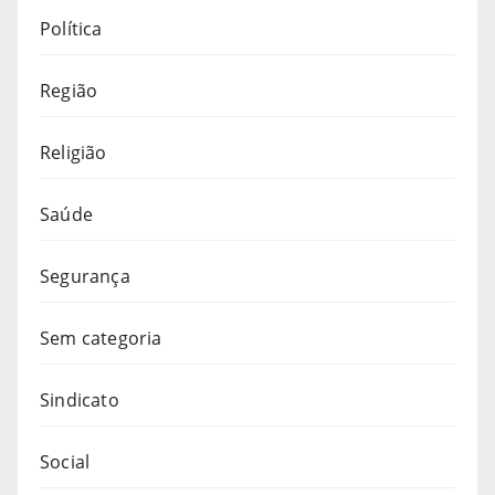
Política
Região
Religião
Saúde
Segurança
Sem categoria
Sindicato
Social