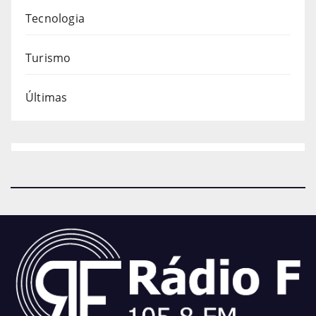
Tecnologia
Turismo
Últimas