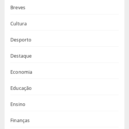
Breves
Cultura
Desporto
Destaque
Economia
Educação
Ensino
Finanças