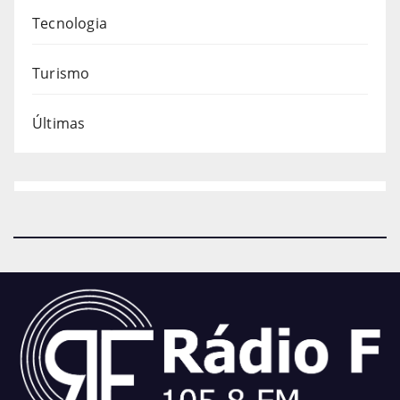
Tecnologia
Turismo
Últimas