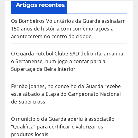
Artigos recentes
Os Bombeiros Voluntários da Guarda assinalam
150 anos de história com comemorações a
acontecerem no centro da cidade
O Guarda Futebol Clube SAD defronta, amanhã,
o Sertanense, num jogo a contar para a
Supertaça da Beira Interior
Fernão Joanes, no concelho da Guarda recebe
este sábado a Etapa do Campeonato Nacional
de Supercross
O município da Guarda aderiu à associação
“Qualifica” para certificar e valorizar os
produtos locais