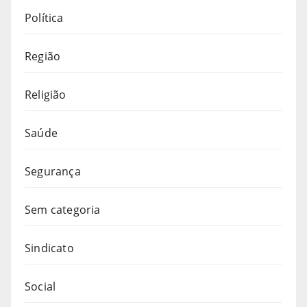
Política
Região
Religião
Saúde
Segurança
Sem categoria
Sindicato
Social