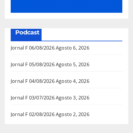
Podcast
Jornal F 06/08/2026
Agosto 6, 2026
Jornal F 05/08/2026
Agosto 5, 2026
Jornal F 04/08/2026
Agosto 4, 2026
Jornal F 03/07/2026
Agosto 3, 2026
Jornal F 02/08/2026
Agosto 2, 2026