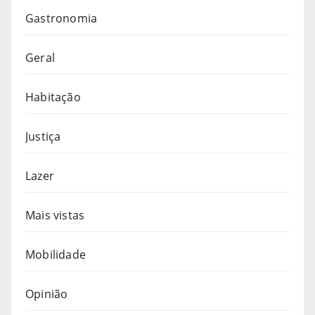
Gastronomia
Geral
Habitação
Justiça
Lazer
Mais vistas
Mobilidade
Opinião