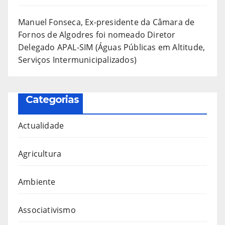
Manuel Fonseca, Ex-presidente da Câmara de
Fornos de Algodres foi nomeado Diretor
Delegado APAL-SIM (Águas Públicas em Altitude,
Serviços Intermunicipalizados)
Categorias
Actualidade
Agricultura
Ambiente
Associativismo