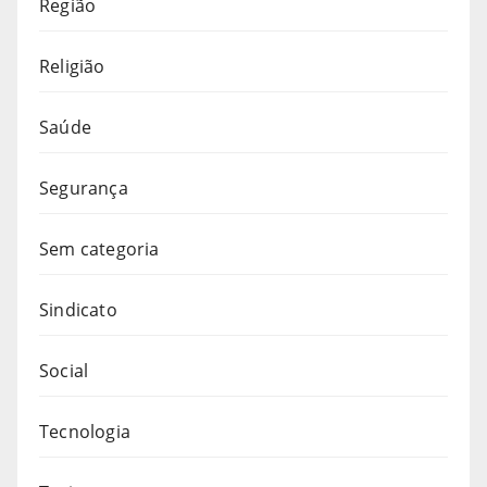
Região
Religião
Saúde
Segurança
Sem categoria
Sindicato
Social
Tecnologia