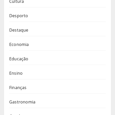
Cultura
Desporto
Destaque
Economia
Educação
Ensino
Finanças
Gastronomia