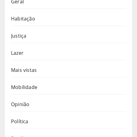
Geral
Habitação
Justiça
Lazer
Mais vistas
Mobilidade
Opinião
Política