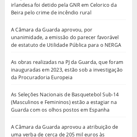
irlandesa foi detido pela GNR em Celorico da
Beira pelo crime de incêndio rural
A Câmara da Guarda aprovou, por
unanimidade, a emissão do parecer favorável
de estatuto de Utilidade Pública para o NERGA
As obras realizadas na PJ da Guarda, que foram
inauguradas em 2023, estão sob a investigação
da Procuradoria Europeia
As Seleções Nacionais de Basquetebol Sub-14
(Masculinos e Femininos) estão a estagiar na
Guarda com os olhos postos em Espanha
A Câmara da Guarda aprovou a atribuição de
uma verba de cerca de 205 mil euros às