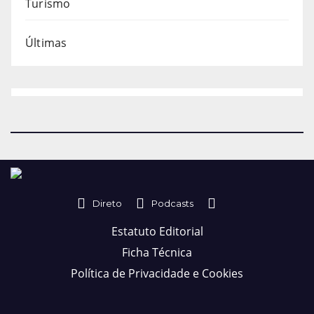
Turismo
Últimas
Direto
Podcasts
Estatuto Editorial
Ficha Técnica
Política de Privacidade e Cookies