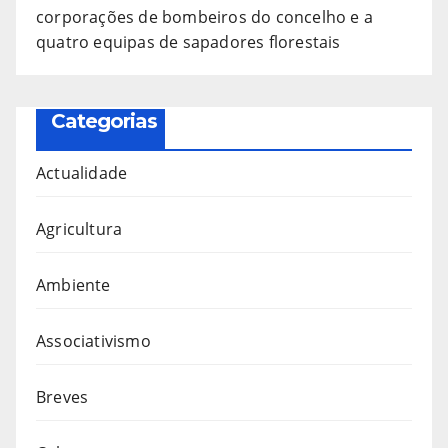
corporações de bombeiros do concelho e a
quatro equipas de sapadores florestais
Categorias
Actualidade
Agricultura
Ambiente
Associativismo
Breves