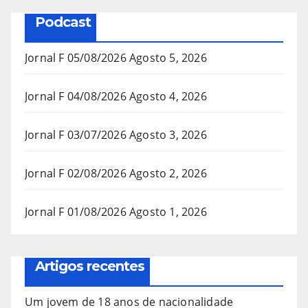
Podcast
Jornal F 05/08/2026
Agosto 5, 2026
Jornal F 04/08/2026
Agosto 4, 2026
Jornal F 03/07/2026
Agosto 3, 2026
Jornal F 02/08/2026
Agosto 2, 2026
Jornal F 01/08/2026
Agosto 1, 2026
Artigos recentes
Um jovem de 18 anos de nacionalidade