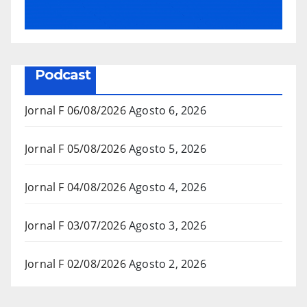
Podcast
Jornal F 06/08/2026
Agosto 6, 2026
Jornal F 05/08/2026
Agosto 5, 2026
Jornal F 04/08/2026
Agosto 4, 2026
Jornal F 03/07/2026
Agosto 3, 2026
Jornal F 02/08/2026
Agosto 2, 2026