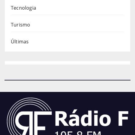
Tecnologia
Turismo
Últimas