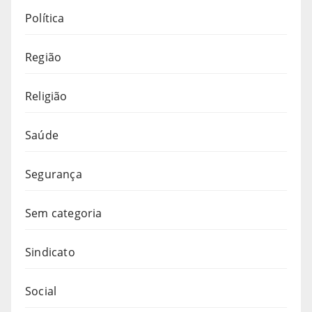
Política
Região
Religião
Saúde
Segurança
Sem categoria
Sindicato
Social