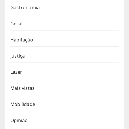
Gastronomia
Geral
Habitação
Justiça
Lazer
Mais vistas
Mobilidade
Opinião