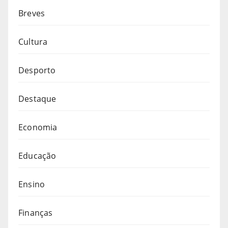
Breves
Cultura
Desporto
Destaque
Economia
Educação
Ensino
Finanças