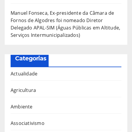
Manuel Fonseca, Ex-presidente da Câmara de
Fornos de Algodres foi nomeado Diretor
Delegado APAL-SIM (Águas Públicas em Altitude,
Serviços Intermunicipalizados)
Categorias
Actualidade
Agricultura
Ambiente
Associativismo