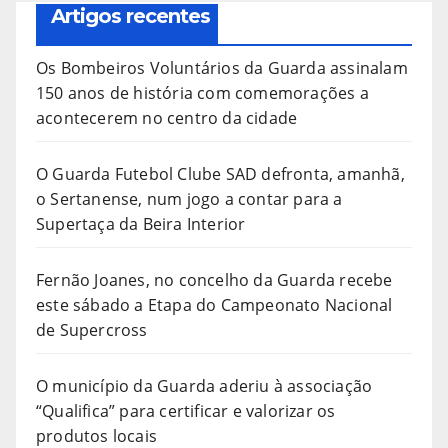
Artigos recentes
Os Bombeiros Voluntários da Guarda assinalam
150 anos de história com comemorações a
acontecerem no centro da cidade
O Guarda Futebol Clube SAD defronta, amanhã,
o Sertanense, num jogo a contar para a
Supertaça da Beira Interior
Fernão Joanes, no concelho da Guarda recebe
este sábado a Etapa do Campeonato Nacional
de Supercross
O município da Guarda aderiu à associação
“Qualifica” para certificar e valorizar os
produtos locais