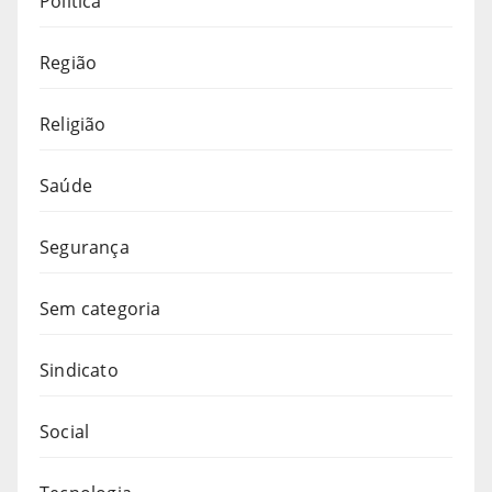
Política
Região
Religião
Saúde
Segurança
Sem categoria
Sindicato
Social