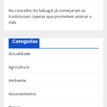
No concelho do Sabugal já começaram as
tradicionais capeias que prometem animar o
mês
Categorias
Actualidade
Agricultura
Ambiente
Associativismo