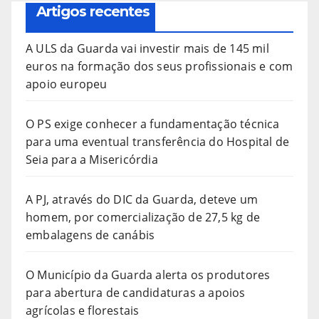
Artigos recentes
A ULS da Guarda vai investir mais de 145 mil
euros na formação dos seus profissionais e com
apoio europeu
O PS exige conhecer a fundamentação técnica
para uma eventual transferência do Hospital de
Seia para a Misericórdia
A PJ, através do DIC da Guarda, deteve um
homem, por comercialização de 27,5 kg de
embalagens de canábis
O Município da Guarda alerta os produtores
para abertura de candidaturas a apoios
agrícolas e florestais