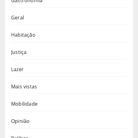
Gastronomia
Geral
Habitação
Justiça
Lazer
Mais vistas
Mobilidade
Opinião