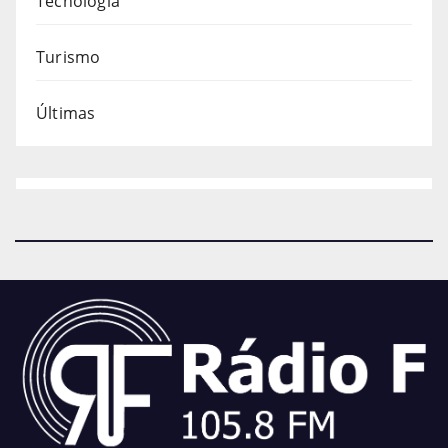
Tecnologia
Turismo
Últimas