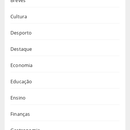
Breves
Cultura
Desporto
Destaque
Economia
Educação
Ensino
Finanças