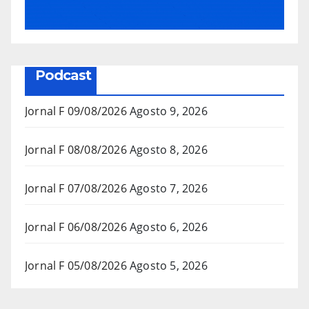
Podcast
Jornal F 09/08/2026
Agosto 9, 2026
Jornal F 08/08/2026
Agosto 8, 2026
Jornal F 07/08/2026
Agosto 7, 2026
Jornal F 06/08/2026
Agosto 6, 2026
Jornal F 05/08/2026
Agosto 5, 2026