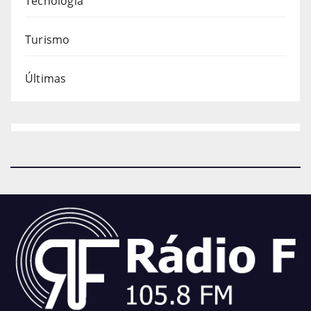
Tecnologia
Turismo
Últimas