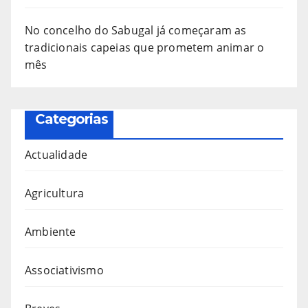
No concelho do Sabugal já começaram as
tradicionais capeias que prometem animar o
mês
Categorias
Actualidade
Agricultura
Ambiente
Associativismo