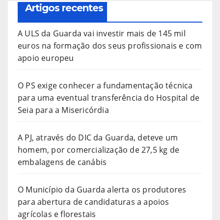
Artigos recentes
A ULS da Guarda vai investir mais de 145 mil
euros na formação dos seus profissionais e com
apoio europeu
O PS exige conhecer a fundamentação técnica
para uma eventual transferência do Hospital de
Seia para a Misericórdia
A PJ, através do DIC da Guarda, deteve um
homem, por comercialização de 27,5 kg de
embalagens de canábis
O Município da Guarda alerta os produtores
para abertura de candidaturas a apoios
agrícolas e florestais