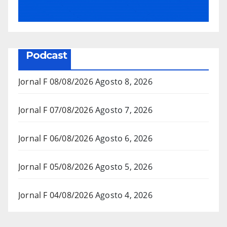
Podcast
Jornal F 08/08/2026
Agosto 8, 2026
Jornal F 07/08/2026
Agosto 7, 2026
Jornal F 06/08/2026
Agosto 6, 2026
Jornal F 05/08/2026
Agosto 5, 2026
Jornal F 04/08/2026
Agosto 4, 2026