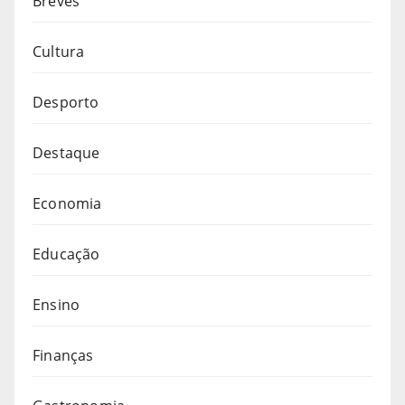
Breves
Cultura
Desporto
Destaque
Economia
Educação
Ensino
Finanças