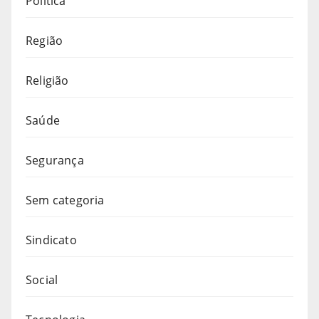
Política
Região
Religião
Saúde
Segurança
Sem categoria
Sindicato
Social