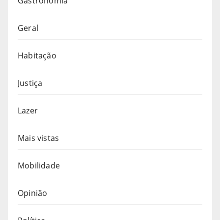
Gastronomia
Geral
Habitação
Justiça
Lazer
Mais vistas
Mobilidade
Opinião