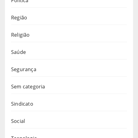
Política
Região
Religião
Saúde
Segurança
Sem categoria
Sindicato
Social