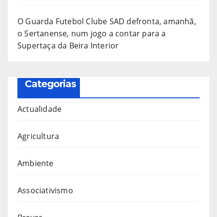
O Guarda Futebol Clube SAD defronta, amanhã,
o Sertanense, num jogo a contar para a
Supertaça da Beira Interior
Categorias
Actualidade
Agricultura
Ambiente
Associativismo