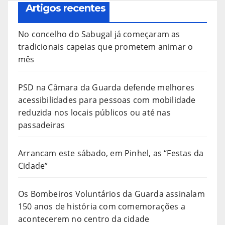
Artigos recentes
No concelho do Sabugal já começaram as
tradicionais capeias que prometem animar o
mês
PSD na Câmara da Guarda defende melhores
acessibilidades para pessoas com mobilidade
reduzida nos locais públicos ou até nas
passadeiras
Arrancam este sábado, em Pinhel, as “Festas da
Cidade”
Os Bombeiros Voluntários da Guarda assinalam
150 anos de história com comemorações a
acontecerem no centro da cidade