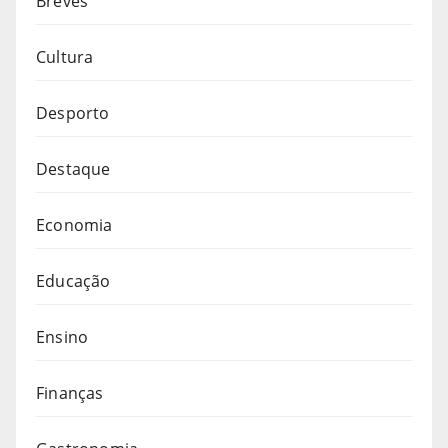
Breves
Cultura
Desporto
Destaque
Economia
Educação
Ensino
Finanças