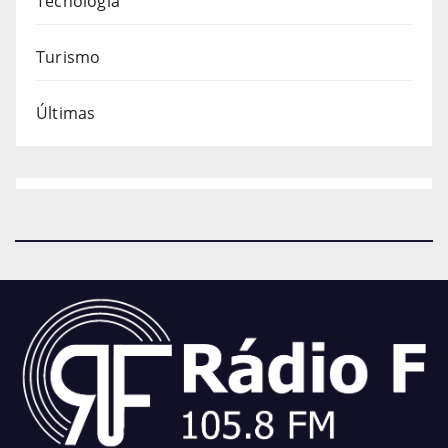
Tecnologia
Turismo
Últimas