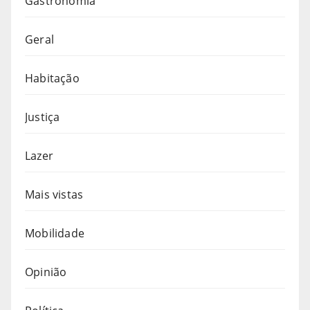
Gastronomia
Geral
Habitação
Justiça
Lazer
Mais vistas
Mobilidade
Opinião