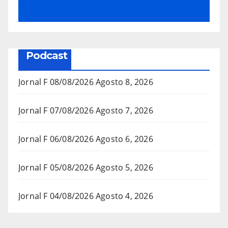
Podcast
Jornal F 08/08/2026
Agosto 8, 2026
Jornal F 07/08/2026
Agosto 7, 2026
Jornal F 06/08/2026
Agosto 6, 2026
Jornal F 05/08/2026
Agosto 5, 2026
Jornal F 04/08/2026
Agosto 4, 2026