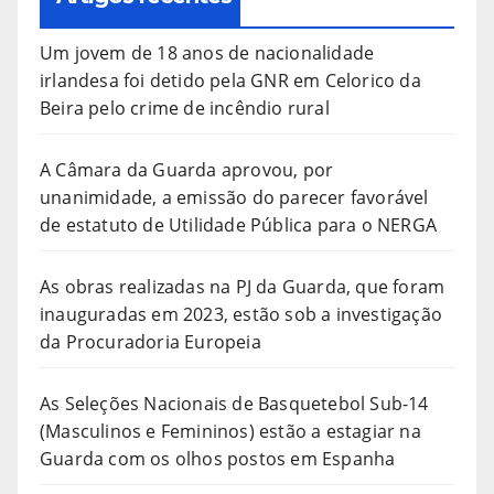
Um jovem de 18 anos de nacionalidade
irlandesa foi detido pela GNR em Celorico da
Beira pelo crime de incêndio rural
A Câmara da Guarda aprovou, por
unanimidade, a emissão do parecer favorável
de estatuto de Utilidade Pública para o NERGA
As obras realizadas na PJ da Guarda, que foram
inauguradas em 2023, estão sob a investigação
da Procuradoria Europeia
As Seleções Nacionais de Basquetebol Sub-14
(Masculinos e Femininos) estão a estagiar na
Guarda com os olhos postos em Espanha