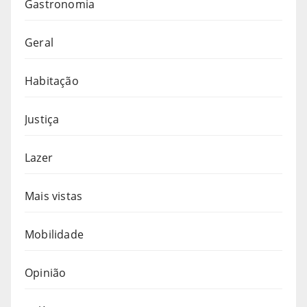
Gastronomia
Geral
Habitação
Justiça
Lazer
Mais vistas
Mobilidade
Opinião