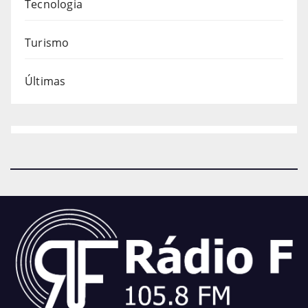
Tecnologia
Turismo
Últimas