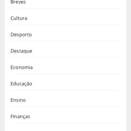
Breves
Cultura
Desporto
Destaque
Economia
Educação
Ensino
Finanças