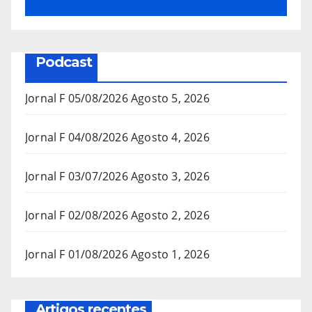
Podcast
Jornal F 05/08/2026
Agosto 5, 2026
Jornal F 04/08/2026
Agosto 4, 2026
Jornal F 03/07/2026
Agosto 3, 2026
Jornal F 02/08/2026
Agosto 2, 2026
Jornal F 01/08/2026
Agosto 1, 2026
Artigos recentes