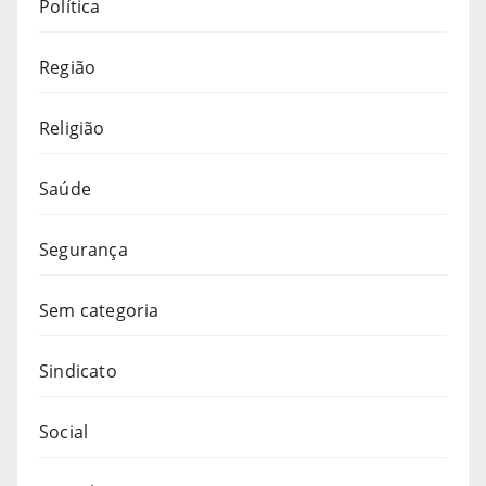
Política
Região
Religião
Saúde
Segurança
Sem categoria
Sindicato
Social