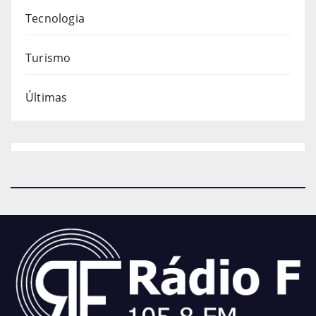
Tecnologia
Turismo
Últimas