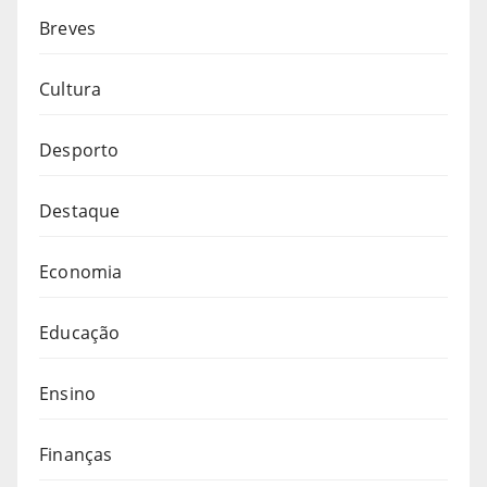
Breves
Cultura
Desporto
Destaque
Economia
Educação
Ensino
Finanças