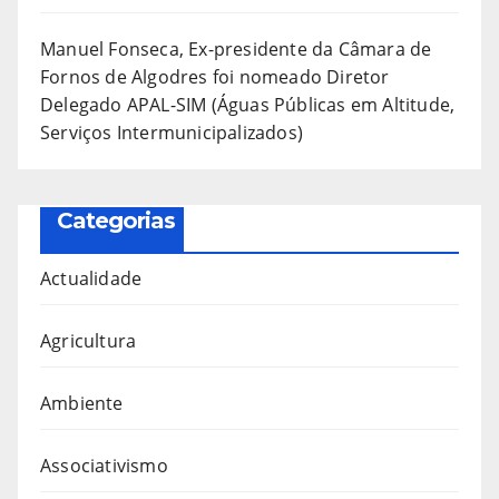
Manuel Fonseca, Ex-presidente da Câmara de
Fornos de Algodres foi nomeado Diretor
Delegado APAL-SIM (Águas Públicas em Altitude,
Serviços Intermunicipalizados)
Categorias
Actualidade
Agricultura
Ambiente
Associativismo