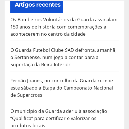
Artigos recentes
Os Bombeiros Voluntários da Guarda assinalam
150 anos de história com comemorações a
acontecerem no centro da cidade
O Guarda Futebol Clube SAD defronta, amanhã,
o Sertanense, num jogo a contar para a
Supertaça da Beira Interior
Fernão Joanes, no concelho da Guarda recebe
este sábado a Etapa do Campeonato Nacional
de Supercross
O município da Guarda aderiu à associação
“Qualifica” para certificar e valorizar os
produtos locais