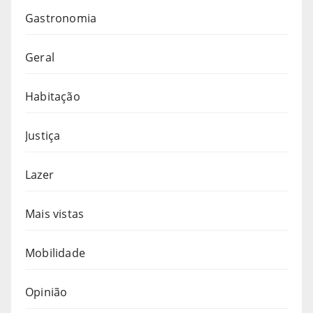
Gastronomia
Geral
Habitação
Justiça
Lazer
Mais vistas
Mobilidade
Opinião