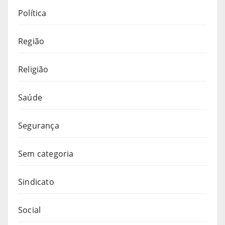
Política
Região
Religião
Saúde
Segurança
Sem categoria
Sindicato
Social