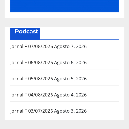
Podcast
Jornal F 07/08/2026
Agosto 7, 2026
Jornal F 06/08/2026
Agosto 6, 2026
Jornal F 05/08/2026
Agosto 5, 2026
Jornal F 04/08/2026
Agosto 4, 2026
Jornal F 03/07/2026
Agosto 3, 2026