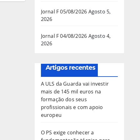
Jornal F 05/08/2026
Agosto 5,
2026
Jornal F 04/08/2026
Agosto 4,
2026
Artigos recentes
A ULS da Guarda vai investir
mais de 145 mil euros na
formação dos seus
profissionais e com apoio
europeu
O PS exige conhecer a