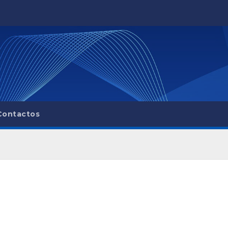
Contactos