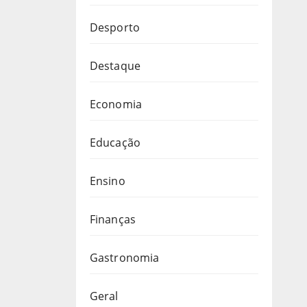
Desporto
Destaque
Economia
Educação
Ensino
Finanças
Gastronomia
Geral