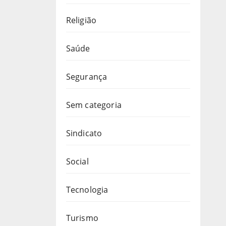
Religião
Saúde
Segurança
Sem categoria
Sindicato
Social
Tecnologia
Turismo