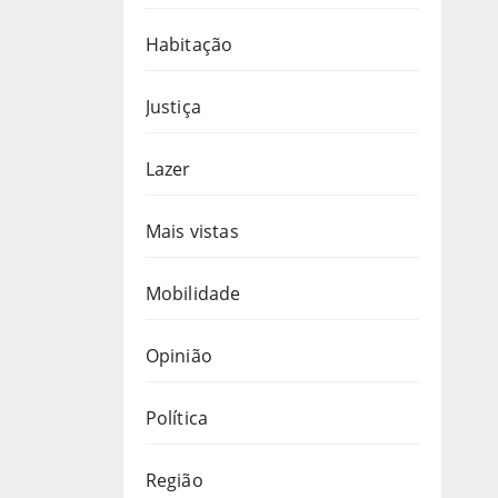
Habitação
Justiça
Lazer
Mais vistas
Mobilidade
Opinião
Política
Região