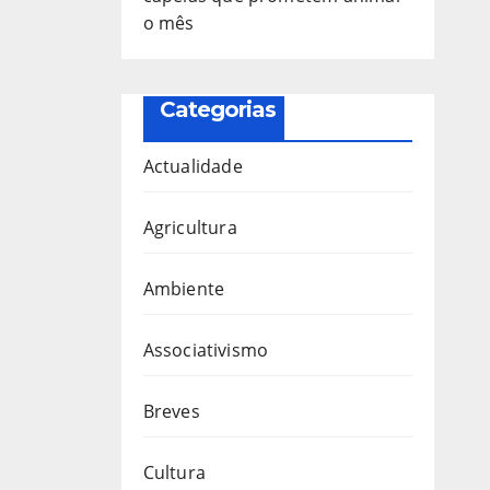
o mês
Categorias
Actualidade
Agricultura
Ambiente
Associativismo
Breves
Cultura