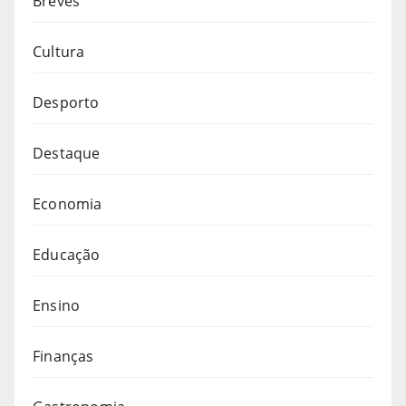
Breves
Cultura
Desporto
Destaque
Economia
Educação
Ensino
Finanças