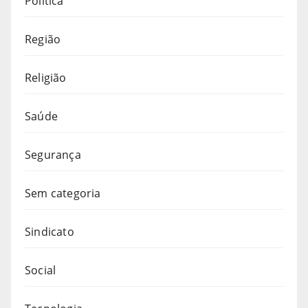
Política
Região
Religião
Saúde
Segurança
Sem categoria
Sindicato
Social