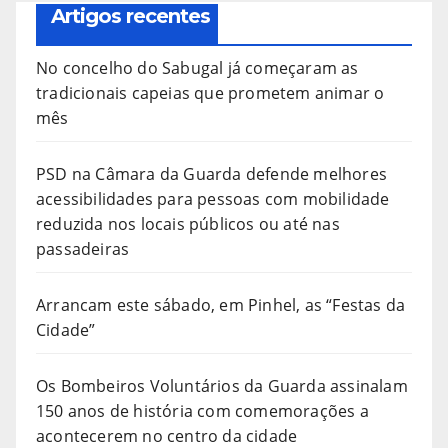
Artigos recentes
No concelho do Sabugal já começaram as
tradicionais capeias que prometem animar o
mês
PSD na Câmara da Guarda defende melhores
acessibilidades para pessoas com mobilidade
reduzida nos locais públicos ou até nas
passadeiras
Arrancam este sábado, em Pinhel, as “Festas da
Cidade”
Os Bombeiros Voluntários da Guarda assinalam
150 anos de história com comemorações a
acontecerem no centro da cidade