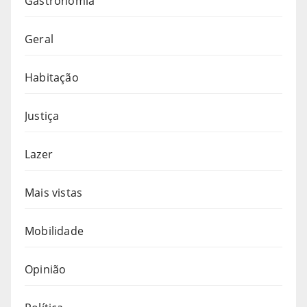
Gastronomia
Geral
Habitação
Justiça
Lazer
Mais vistas
Mobilidade
Opinião