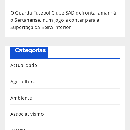
O Guarda Futebol Clube SAD defronta, amanhã,
o Sertanense, num jogo a contar para a
Supertaça da Beira Interior
Categorias
Actualidade
Agricultura
Ambiente
Associativismo