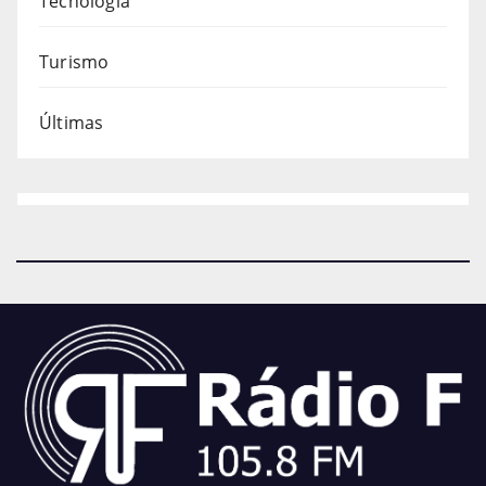
Tecnologia
Turismo
Últimas