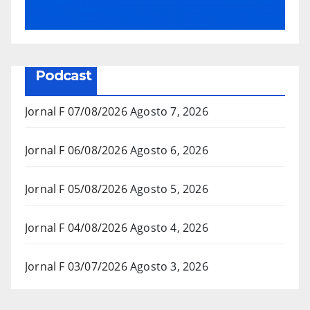
Podcast
Jornal F 07/08/2026
Agosto 7, 2026
Jornal F 06/08/2026
Agosto 6, 2026
Jornal F 05/08/2026
Agosto 5, 2026
Jornal F 04/08/2026
Agosto 4, 2026
Jornal F 03/07/2026
Agosto 3, 2026