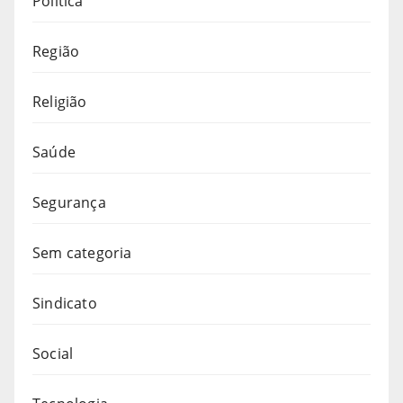
Política
Região
Religião
Saúde
Segurança
Sem categoria
Sindicato
Social