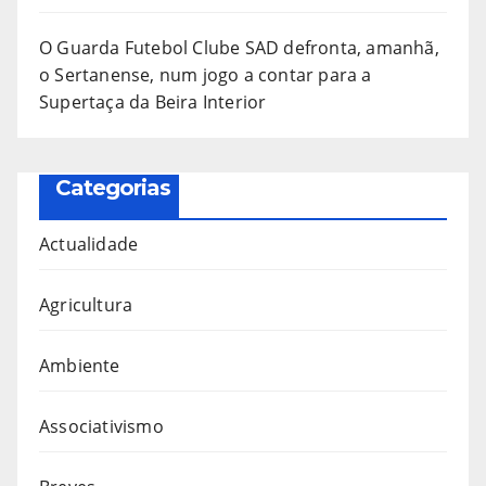
O Guarda Futebol Clube SAD defronta, amanhã,
o Sertanense, num jogo a contar para a
Supertaça da Beira Interior
Categorias
Actualidade
Agricultura
Ambiente
Associativismo