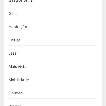
Gastronomia
Geral
Habitação
Justiça
Lazer
Mais vistas
Mobilidade
Opinião