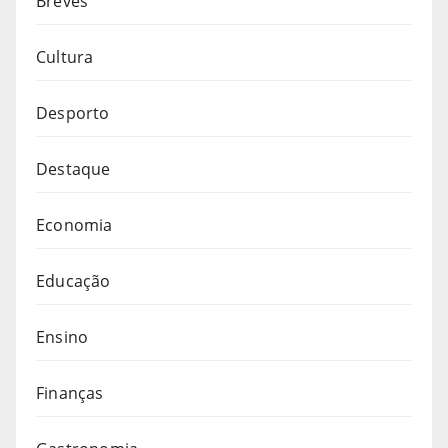
Breves
Cultura
Desporto
Destaque
Economia
Educação
Ensino
Finanças