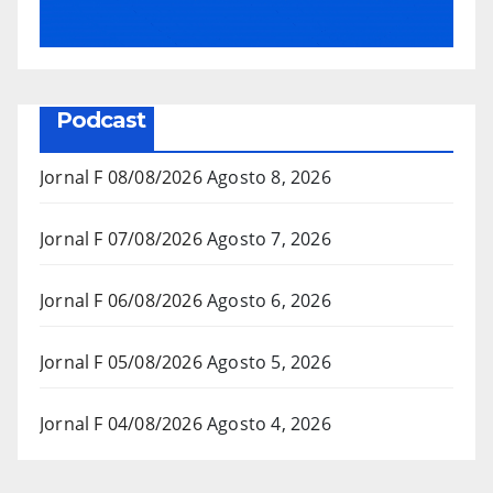
Podcast
Jornal F 08/08/2026
Agosto 8, 2026
Jornal F 07/08/2026
Agosto 7, 2026
Jornal F 06/08/2026
Agosto 6, 2026
Jornal F 05/08/2026
Agosto 5, 2026
Jornal F 04/08/2026
Agosto 4, 2026