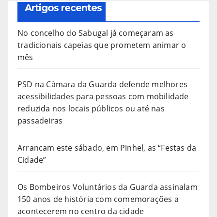
Artigos recentes
No concelho do Sabugal já começaram as
tradicionais capeias que prometem animar o
mês
PSD na Câmara da Guarda defende melhores
acessibilidades para pessoas com mobilidade
reduzida nos locais públicos ou até nas
passadeiras
Arrancam este sábado, em Pinhel, as “Festas da
Cidade”
Os Bombeiros Voluntários da Guarda assinalam
150 anos de história com comemorações a
acontecerem no centro da cidade