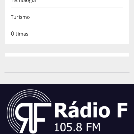
Tecnologia
Turismo
Últimas