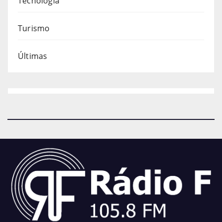
Tecnologia
Turismo
Últimas