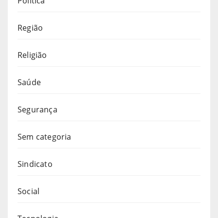
Política
Região
Religião
Saúde
Segurança
Sem categoria
Sindicato
Social