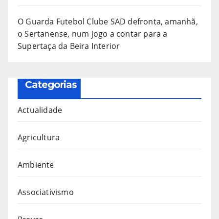
O Guarda Futebol Clube SAD defronta, amanhã,
o Sertanense, num jogo a contar para a
Supertaça da Beira Interior
Categorias
Actualidade
Agricultura
Ambiente
Associativismo