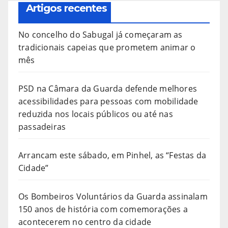
Artigos recentes
No concelho do Sabugal já começaram as
tradicionais capeias que prometem animar o
mês
PSD na Câmara da Guarda defende melhores
acessibilidades para pessoas com mobilidade
reduzida nos locais públicos ou até nas
passadeiras
Arrancam este sábado, em Pinhel, as “Festas da
Cidade”
Os Bombeiros Voluntários da Guarda assinalam
150 anos de história com comemorações a
acontecerem no centro da cidade