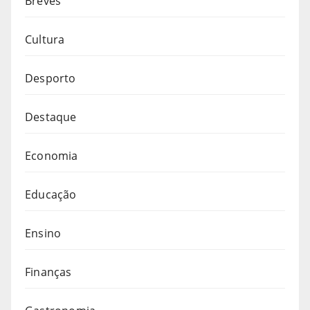
Breves
Cultura
Desporto
Destaque
Economia
Educação
Ensino
Finanças