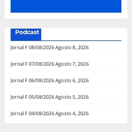
Podcast
Jornal F 08/08/2026
Agosto 8, 2026
Jornal F 07/08/2026
Agosto 7, 2026
Jornal F 06/08/2026
Agosto 6, 2026
Jornal F 05/08/2026
Agosto 5, 2026
Jornal F 04/08/2026
Agosto 4, 2026