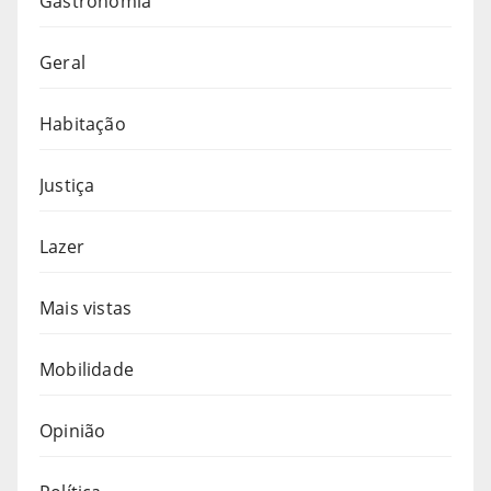
Gastronomia
Geral
Habitação
Justiça
Lazer
Mais vistas
Mobilidade
Opinião