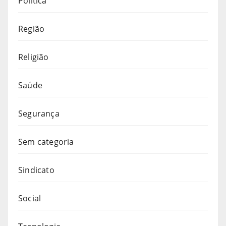
Política
Região
Religião
Saúde
Segurança
Sem categoria
Sindicato
Social