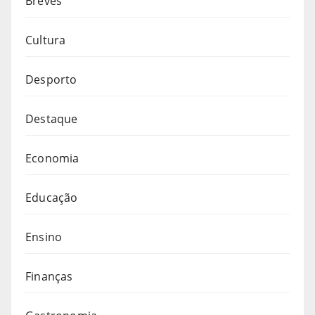
Breves
Cultura
Desporto
Destaque
Economia
Educação
Ensino
Finanças