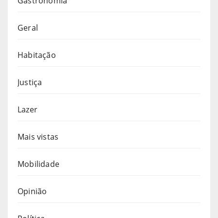
Gastronomia
Geral
Habitação
Justiça
Lazer
Mais vistas
Mobilidade
Opinião