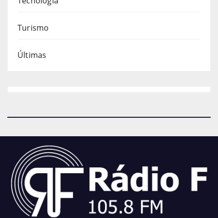
Tecnologia
Turismo
Últimas