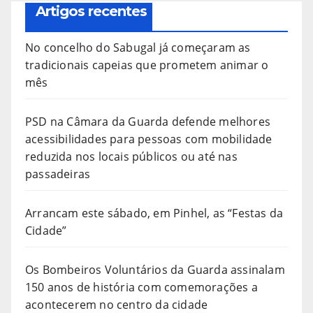
Artigos recentes
No concelho do Sabugal já começaram as
tradicionais capeias que prometem animar o
mês
PSD na Câmara da Guarda defende melhores
acessibilidades para pessoas com mobilidade
reduzida nos locais públicos ou até nas
passadeiras
Arrancam este sábado, em Pinhel, as “Festas da
Cidade”
Os Bombeiros Voluntários da Guarda assinalam
150 anos de história com comemorações a
acontecerem no centro da cidade