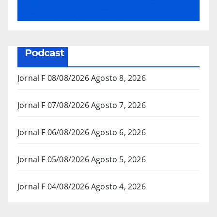
Podcast
Jornal F 08/08/2026
Agosto 8, 2026
Jornal F 07/08/2026
Agosto 7, 2026
Jornal F 06/08/2026
Agosto 6, 2026
Jornal F 05/08/2026
Agosto 5, 2026
Jornal F 04/08/2026
Agosto 4, 2026