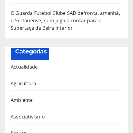
O Guarda Futebol Clube SAD defronta, amanhã,
o Sertanense, num jogo a contar para a
Supertaça da Beira Interior
Categorias
Actualidade
Agricultura
Ambiente
Associativismo