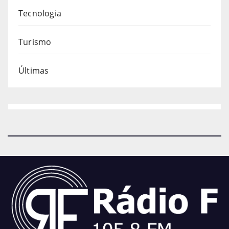
Tecnologia
Turismo
Últimas