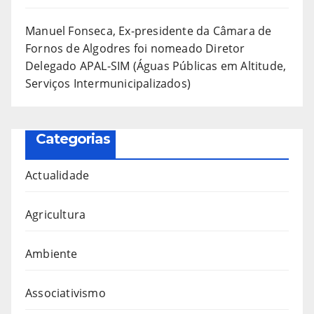
Manuel Fonseca, Ex-presidente da Câmara de
Fornos de Algodres foi nomeado Diretor
Delegado APAL-SIM (Águas Públicas em Altitude,
Serviços Intermunicipalizados)
Categorias
Actualidade
Agricultura
Ambiente
Associativismo