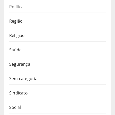
Política
Região
Religião
Saúde
Segurança
Sem categoria
Sindicato
Social