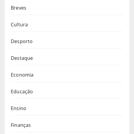
Breves
Cultura
Desporto
Destaque
Economia
Educação
Ensino
Finanças