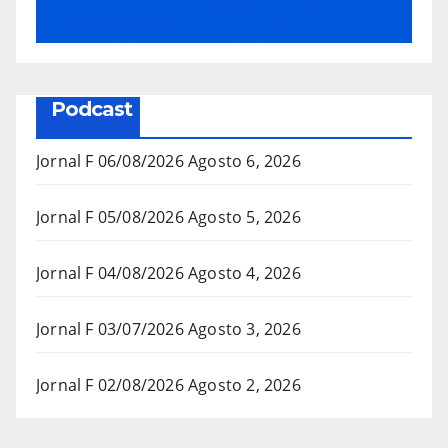
Podcast
Jornal F 06/08/2026
Agosto 6, 2026
Jornal F 05/08/2026
Agosto 5, 2026
Jornal F 04/08/2026
Agosto 4, 2026
Jornal F 03/07/2026
Agosto 3, 2026
Jornal F 02/08/2026
Agosto 2, 2026