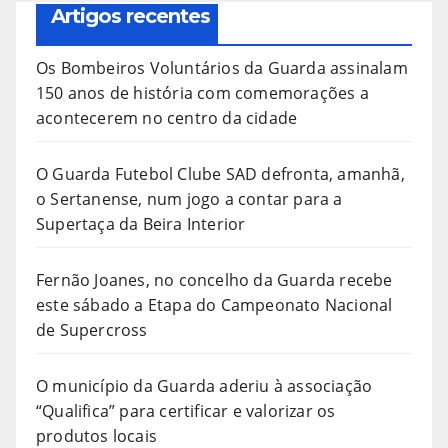
Artigos recentes
Os Bombeiros Voluntários da Guarda assinalam
150 anos de história com comemorações a
acontecerem no centro da cidade
O Guarda Futebol Clube SAD defronta, amanhã,
o Sertanense, num jogo a contar para a
Supertaça da Beira Interior
Fernão Joanes, no concelho da Guarda recebe
este sábado a Etapa do Campeonato Nacional
de Supercross
O município da Guarda aderiu à associação
“Qualifica” para certificar e valorizar os
produtos locais