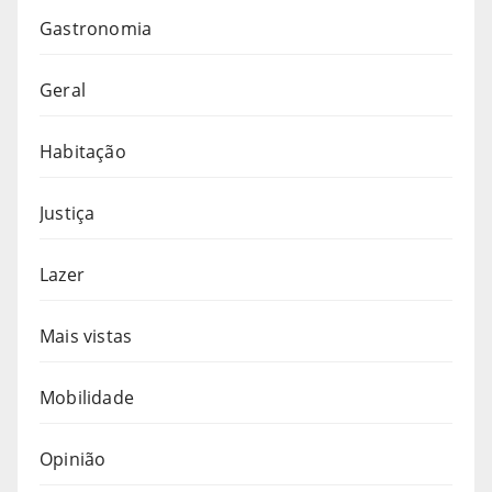
Gastronomia
Geral
Habitação
Justiça
Lazer
Mais vistas
Mobilidade
Opinião