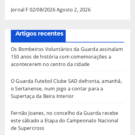
Jornal F 02/08/2026
Agosto 2, 2026
Artigos recentes
Os Bombeiros Voluntários da Guarda assinalam
150 anos de história com comemorações a
acontecerem no centro da cidade
O Guarda Futebol Clube SAD defronta, amanhã,
o Sertanense, num jogo a contar para a
Supertaça da Beira Interior
Fernão Joanes, no concelho da Guarda recebe
este sábado a Etapa do Campeonato Nacional
de Supercross