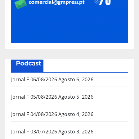
Podcast
Jornal F 06/08/2026
Agosto 6, 2026
Jornal F 05/08/2026
Agosto 5, 2026
Jornal F 04/08/2026
Agosto 4, 2026
Jornal F 03/07/2026
Agosto 3, 2026