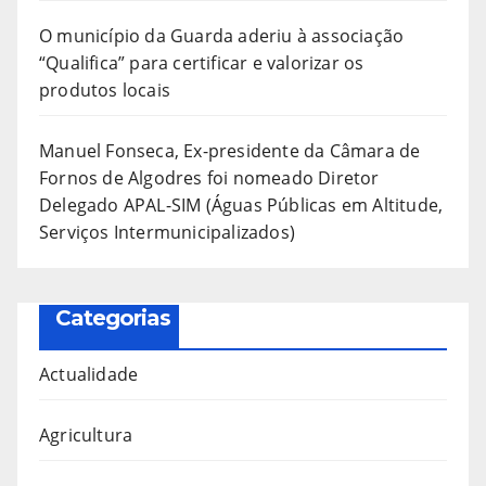
O município da Guarda aderiu à associação
“Qualifica” para certificar e valorizar os
produtos locais
Manuel Fonseca, Ex-presidente da Câmara de
Fornos de Algodres foi nomeado Diretor
Delegado APAL-SIM (Águas Públicas em Altitude,
Serviços Intermunicipalizados)
Categorias
Actualidade
Agricultura