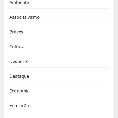
Ambiente
Associativismo
Breves
Cultura
Desporto
Destaque
Economia
Educação