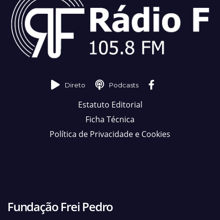
Direto
Podcasts
Estatuto Editorial
Ficha Técnica
Política de Privacidade e Cookies
Fundação Frei Pedro