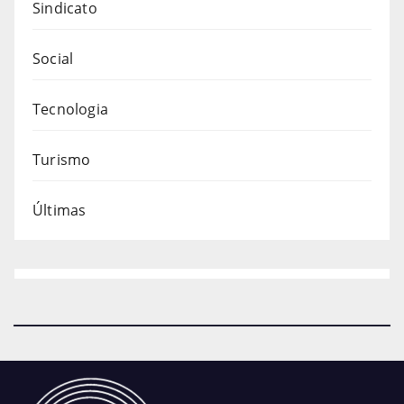
Sindicato
Social
Tecnologia
Turismo
Últimas