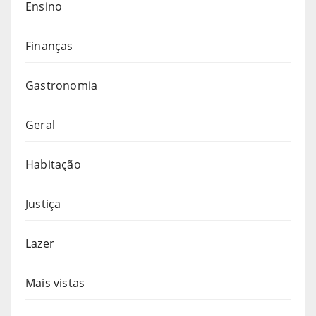
Ensino
Finanças
Gastronomia
Geral
Habitação
Justiça
Lazer
Mais vistas