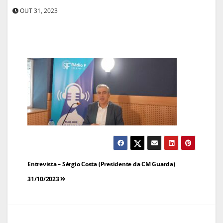
OUT 31, 2023
Navegação
Entrevista – Sérgio Costa (Presidente da CM Guarda)
de
31/10/2023
artigos