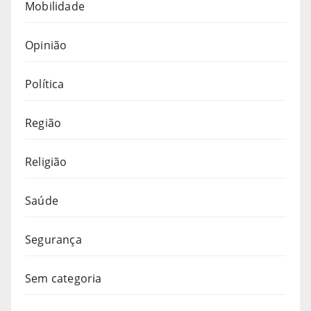
Mobilidade
Opinião
Política
Região
Religião
Saúde
Segurança
Sem categoria