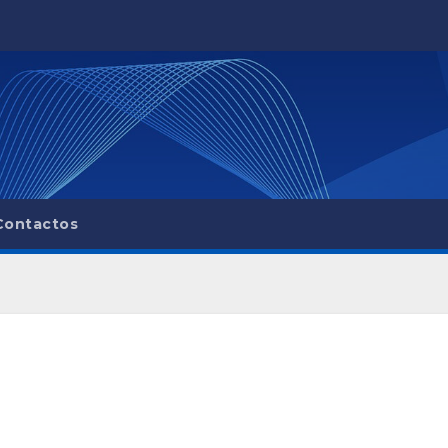
Contactos