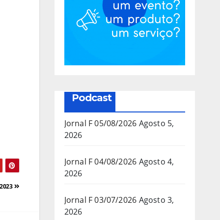
Podcast
Jornal F 05/08/2026
Agosto 5,
2026
Jornal F 04/08/2026
Agosto 4,
2026
/2023
Jornal F 03/07/2026
Agosto 3,
2026