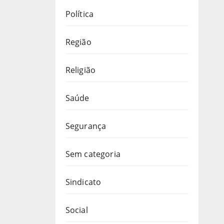
Política
Região
Religião
Saúde
Segurança
Sem categoria
Sindicato
Social