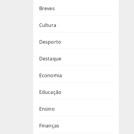
Breves
Cultura
Desporto
Destaque
Economia
Educação
Ensino
Finanças