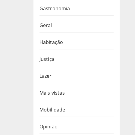
Gastronomia
Geral
Habitação
Justiça
Lazer
Mais vistas
Mobilidade
Opinião