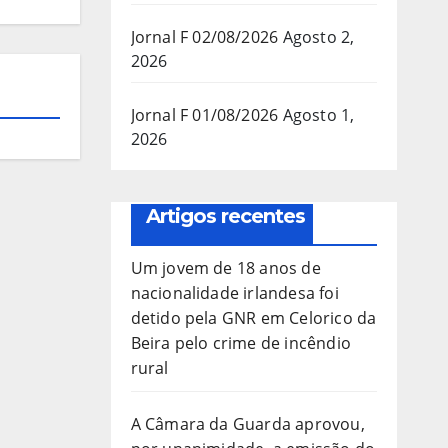
Jornal F 02/08/2026
Agosto 2,
2026
Jornal F 01/08/2026
Agosto 1,
2026
Artigos recentes
Um jovem de 18 anos de
nacionalidade irlandesa foi
detido pela GNR em Celorico da
Beira pelo crime de incêndio
rural
A Câmara da Guarda aprovou,