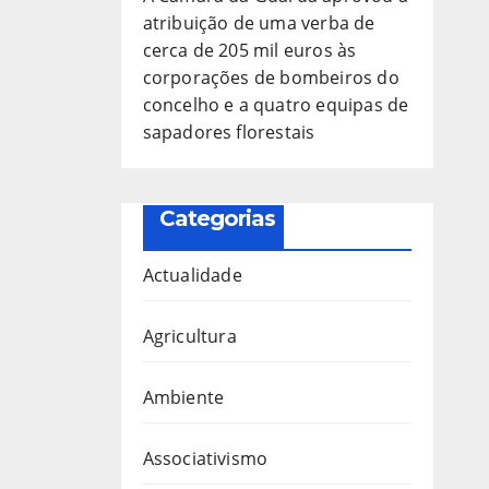
atribuição de uma verba de
cerca de 205 mil euros às
corporações de bombeiros do
concelho e a quatro equipas de
sapadores florestais
Categorias
Actualidade
Agricultura
Ambiente
Associativismo