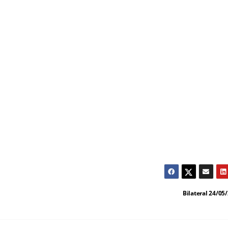
Bilateral 24/05