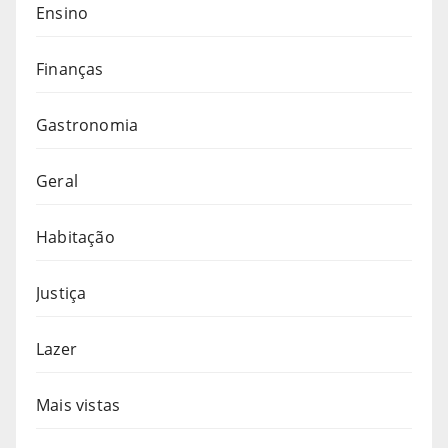
Ensino
Finanças
Gastronomia
Geral
Habitação
Justiça
Lazer
Mais vistas