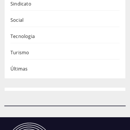
Sindicato
Social
Tecnologia
Turismo
Últimas