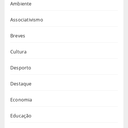
Ambiente
Associativismo
Breves
Cultura
Desporto
Destaque
Economia
Educação