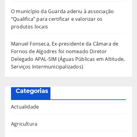
O município da Guarda aderiu à associação
“Qualifica” para certificar e valorizar os
produtos locais
Manuel Fonseca, Ex-presidente da Câmara de
Fornos de Algodres foi nomeado Diretor
Delegado APAL-SIM (Águas Públicas em Altitude,
Serviços Intermunicipalizados)
Categorias
Actualidade
Agricultura