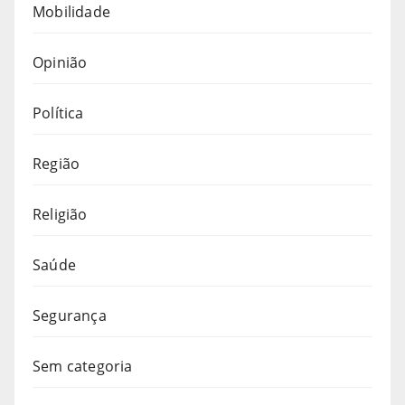
Mobilidade
Opinião
Política
Região
Religião
Saúde
Segurança
Sem categoria