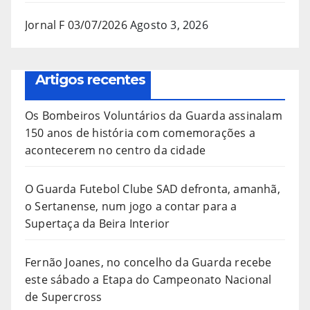
Jornal F 03/07/2026
Agosto 3, 2026
Artigos recentes
Os Bombeiros Voluntários da Guarda assinalam
150 anos de história com comemorações a
acontecerem no centro da cidade
O Guarda Futebol Clube SAD defronta, amanhã,
o Sertanense, num jogo a contar para a
Supertaça da Beira Interior
Fernão Joanes, no concelho da Guarda recebe
este sábado a Etapa do Campeonato Nacional
de Supercross