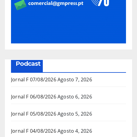
Podcast
Jornal F 07/08/2026
Agosto 7, 2026
Jornal F 06/08/2026
Agosto 6, 2026
Jornal F 05/08/2026
Agosto 5, 2026
Jornal F 04/08/2026
Agosto 4, 2026