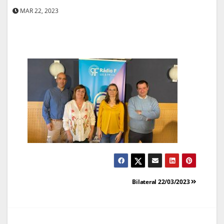
MAR 22, 2023
Navegação
Bilateral 22/03/2023
de
artigos