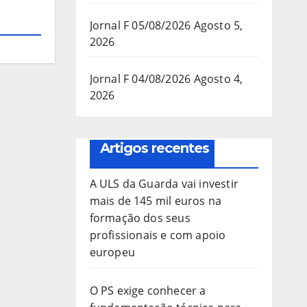
Jornal F 05/08/2026
Agosto 5,
2026
Jornal F 04/08/2026
Agosto 4,
2026
Artigos recentes
A ULS da Guarda vai investir
mais de 145 mil euros na
formação dos seus
profissionais e com apoio
europeu
O PS exige conhecer a