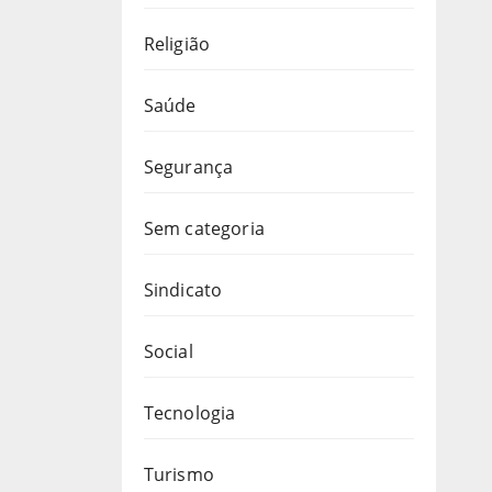
Religião
Saúde
Segurança
Sem categoria
Sindicato
Social
Tecnologia
Turismo