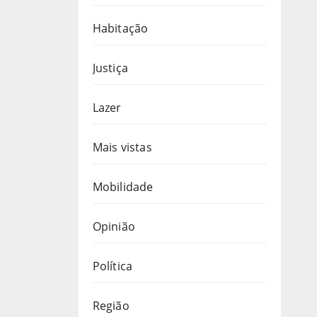
Habitação
Justiça
Lazer
Mais vistas
Mobilidade
Opinião
Política
Região