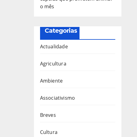
o mês
Categorias
Actualidade
Agricultura
Ambiente
Associativismo
Breves
Cultura