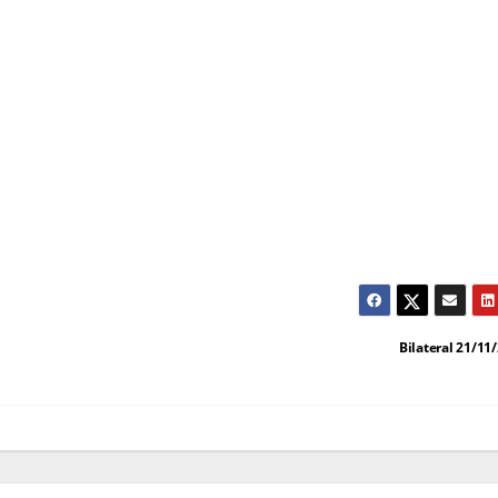
Bilateral 21/11