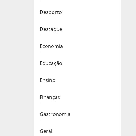
Desporto
Destaque
Economia
Educação
Ensino
Finanças
Gastronomia
Geral