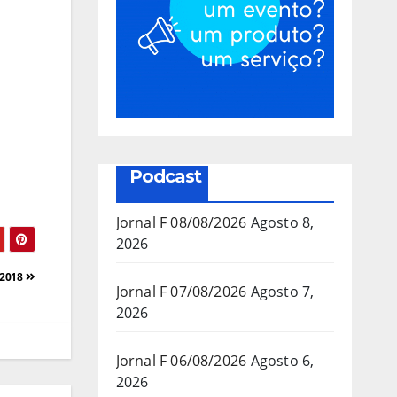
Podcast
Jornal F 08/08/2026
Agosto 8,
2026
/2018
Jornal F 07/08/2026
Agosto 7,
2026
Jornal F 06/08/2026
Agosto 6,
2026