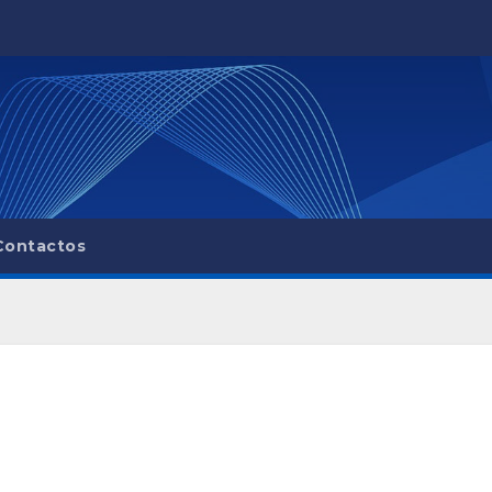
Contactos