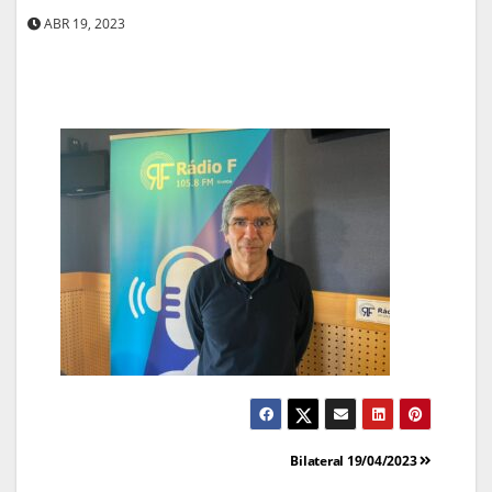
ABR 19, 2023
Navegação
Bilateral 19/04/2023