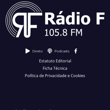
Direto
Podcasts
Estatuto Editorial
Ficha Técnica
Política de Privacidade e Cookies