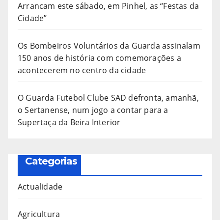
Arrancam este sábado, em Pinhel, as “Festas da
Cidade”
Os Bombeiros Voluntários da Guarda assinalam
150 anos de história com comemorações a
acontecerem no centro da cidade
O Guarda Futebol Clube SAD defronta, amanhã,
o Sertanense, num jogo a contar para a
Supertaça da Beira Interior
Categorias
Actualidade
Agricultura