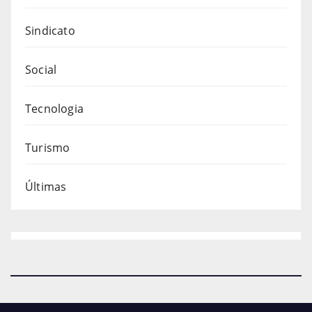
Sindicato
Social
Tecnologia
Turismo
Últimas