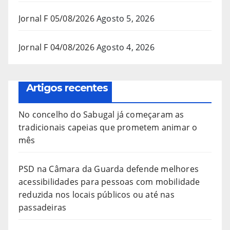
Jornal F 05/08/2026
Agosto 5, 2026
Jornal F 04/08/2026
Agosto 4, 2026
Artigos recentes
No concelho do Sabugal já começaram as
tradicionais capeias que prometem animar o
mês
PSD na Câmara da Guarda defende melhores
acessibilidades para pessoas com mobilidade
reduzida nos locais públicos ou até nas
passadeiras