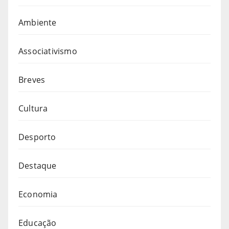
Ambiente
Associativismo
Breves
Cultura
Desporto
Destaque
Economia
Educação