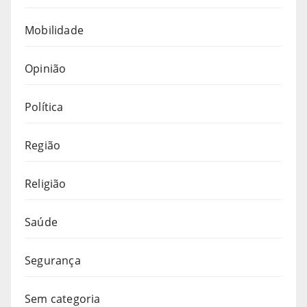
Mobilidade
Opinião
Política
Região
Religião
Saúde
Segurança
Sem categoria