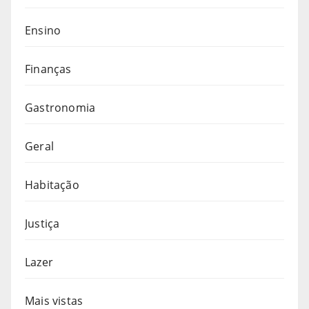
Ensino
Finanças
Gastronomia
Geral
Habitação
Justiça
Lazer
Mais vistas