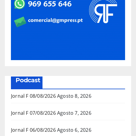
Podcast
Jornal F 08/08/2026
Agosto 8, 2026
Jornal F 07/08/2026
Agosto 7, 2026
Jornal F 06/08/2026
Agosto 6, 2026