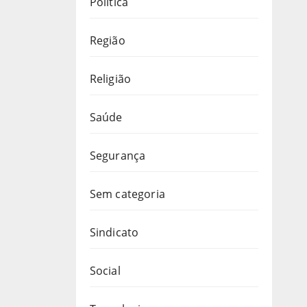
Política
Região
Religião
Saúde
Segurança
Sem categoria
Sindicato
Social