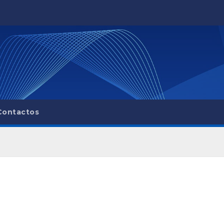
Contactos