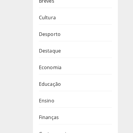
Breves
Cultura
Desporto
Destaque
Economia
Educação
Ensino
Finanças