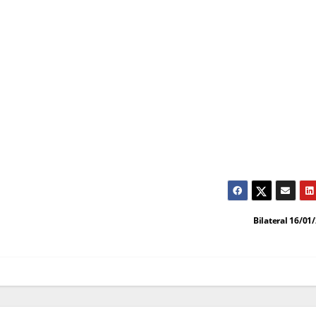
Bilateral 16/01