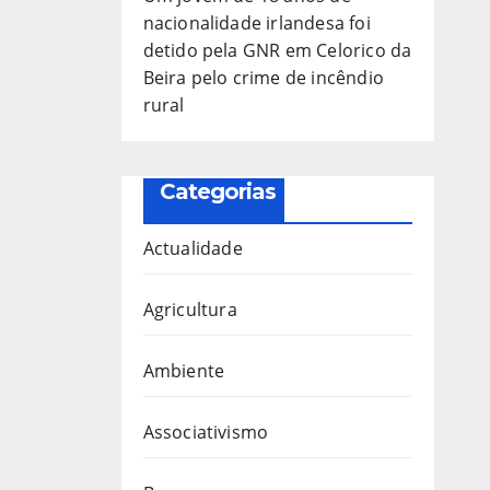
nacionalidade irlandesa foi
detido pela GNR em Celorico da
Beira pelo crime de incêndio
rural
Categorias
Actualidade
Agricultura
Ambiente
Associativismo