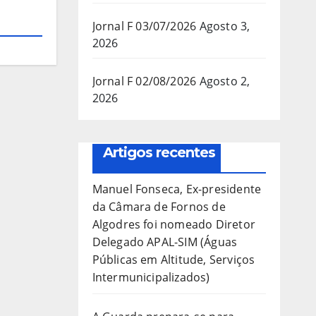
Jornal F 03/07/2026
Agosto 3,
2026
Jornal F 02/08/2026
Agosto 2,
2026
Artigos recentes
Manuel Fonseca, Ex-presidente
da Câmara de Fornos de
Algodres foi nomeado Diretor
Delegado APAL-SIM (Águas
Públicas em Altitude, Serviços
Intermunicipalizados)