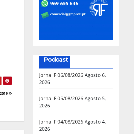
Podcast
Jornal F 06/08/2026
Agosto 6,
2026
/2019
Jornal F 05/08/2026
Agosto 5,
2026
Jornal F 04/08/2026
Agosto 4,
2026