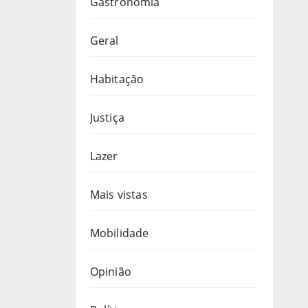
Gastronomia
Geral
Habitação
Justiça
Lazer
Mais vistas
Mobilidade
Opinião