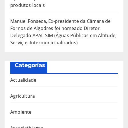
produtos locais
Manuel Fonseca, Ex-presidente da Câmara de
Fornos de Algodres foi nomeado Diretor
Delegado APAL-SIM (Águas Públicas em Altitude,
Serviços Intermunicipalizados)
Categorias
Actualidade
Agricultura
Ambiente
Associativismo