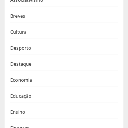
Breves
Cultura
Desporto
Destaque
Economia
Educação
Ensino
Finanças