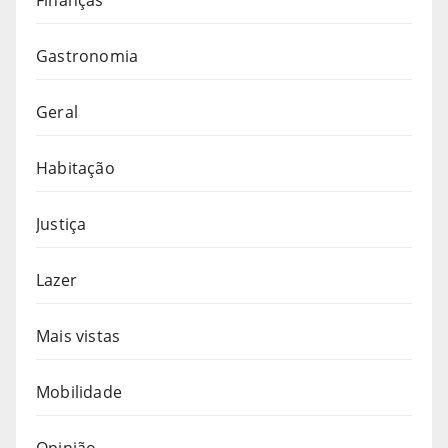
Gastronomia
Geral
Habitação
Justiça
Lazer
Mais vistas
Mobilidade
Opinião