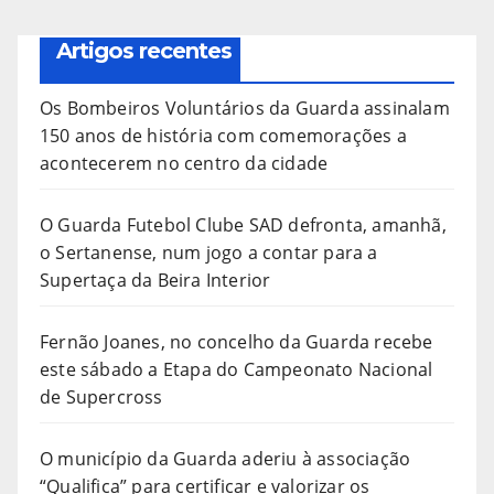
Artigos recentes
Os Bombeiros Voluntários da Guarda assinalam
150 anos de história com comemorações a
acontecerem no centro da cidade
O Guarda Futebol Clube SAD defronta, amanhã,
o Sertanense, num jogo a contar para a
Supertaça da Beira Interior
Fernão Joanes, no concelho da Guarda recebe
este sábado a Etapa do Campeonato Nacional
de Supercross
O município da Guarda aderiu à associação
“Qualifica” para certificar e valorizar os