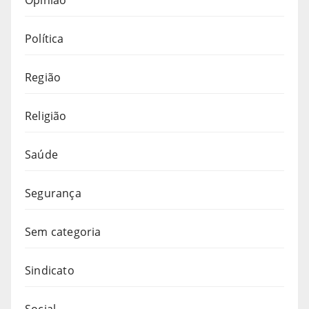
Política
Região
Religião
Saúde
Segurança
Sem categoria
Sindicato
Social