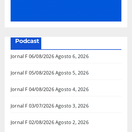
Podcast
Jornal F 06/08/2026
Agosto 6, 2026
Jornal F 05/08/2026
Agosto 5, 2026
Jornal F 04/08/2026
Agosto 4, 2026
Jornal F 03/07/2026
Agosto 3, 2026
Jornal F 02/08/2026
Agosto 2, 2026