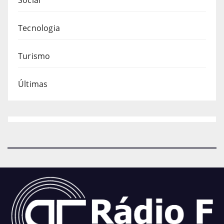
Tecnologia
Turismo
Últimas