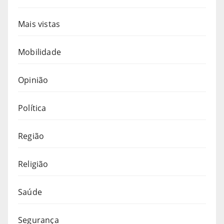
Mais vistas
Mobilidade
Opinião
Política
Região
Religião
Saúde
Segurança