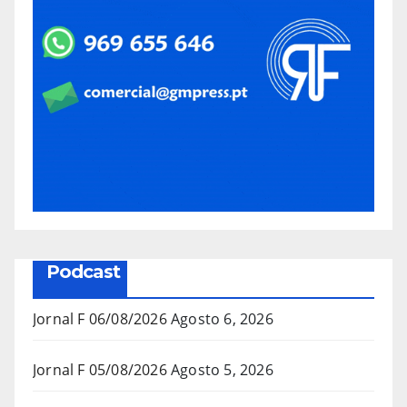
Podcast
Jornal F 06/08/2026
Agosto 6, 2026
Jornal F 05/08/2026
Agosto 5, 2026