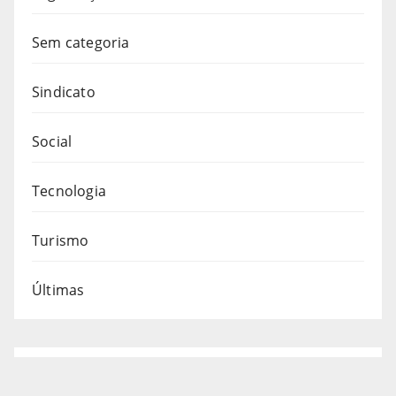
Sem categoria
Sindicato
Social
Tecnologia
Turismo
Últimas