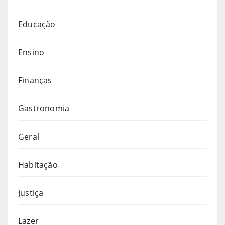
Educação
Ensino
Finanças
Gastronomia
Geral
Habitação
Justiça
Lazer