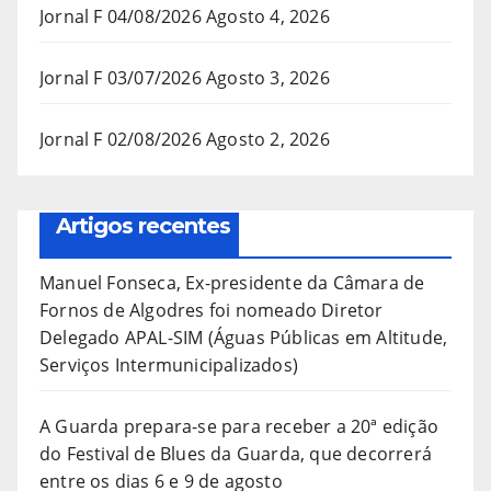
Jornal F 04/08/2026
Agosto 4, 2026
Jornal F 03/07/2026
Agosto 3, 2026
Jornal F 02/08/2026
Agosto 2, 2026
Artigos recentes
Manuel Fonseca, Ex-presidente da Câmara de
Fornos de Algodres foi nomeado Diretor
Delegado APAL-SIM (Águas Públicas em Altitude,
Serviços Intermunicipalizados)
A Guarda prepara-se para receber a 20ª edição
do Festival de Blues da Guarda, que decorrerá
entre os dias 6 e 9 de agosto