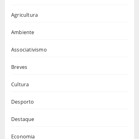
Agricultura
Ambiente
Associativismo
Breves
Cultura
Desporto
Destaque
Economia