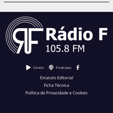
Direto
Podcasts
Estatuto Editorial
Ficha Técnica
Política de Privacidade e Cookies