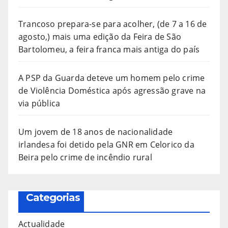
Trancoso prepara-se para acolher, (de 7 a 16 de
agosto,) mais uma edição da Feira de São
Bartolomeu, a feira franca mais antiga do país
A PSP da Guarda deteve um homem pelo crime
de Violência Doméstica após agressão grave na
via pública
Um jovem de 18 anos de nacionalidade
irlandesa foi detido pela GNR em Celorico da
Beira pelo crime de incêndio rural
Categorias
Actualidade