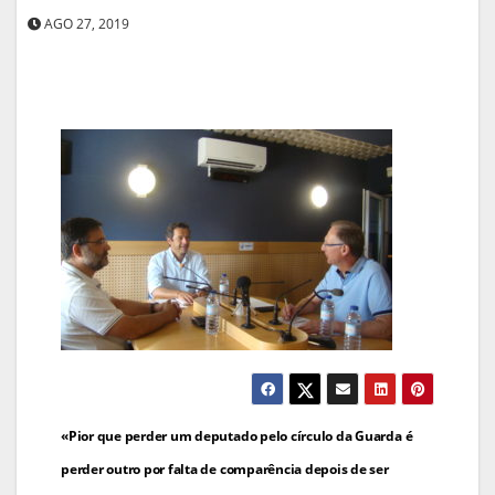
AGO 27, 2019
Navegação
«Pior que perder um deputado pelo círculo da Guarda é
de
perder outro por falta de comparência depois de ser