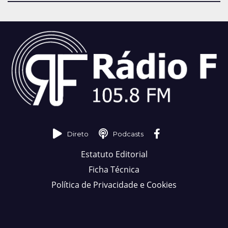
Direto
Podcasts
Estatuto Editorial
Ficha Técnica
Política de Privacidade e Cookies