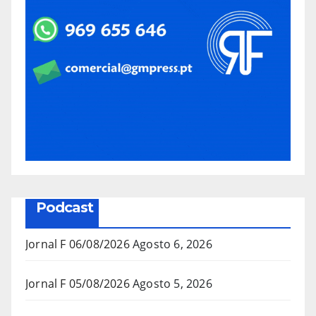
Podcast
Jornal F 06/08/2026
Agosto 6, 2026
Jornal F 05/08/2026
Agosto 5, 2026