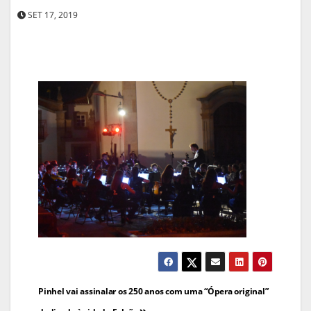
SET 17, 2019
Navegação
Pinhel vai assinalar os 250 anos com uma “Ópera original”