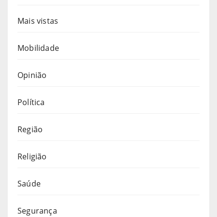
Mais vistas
Mobilidade
Opinião
Política
Região
Religião
Saúde
Segurança