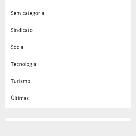
Sem categoria
Sindicato
Social
Tecnologia
Turismo
Últimas