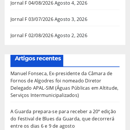
Jornal F 04/08/2026
Agosto 4, 2026
Jornal F 03/07/2026
Agosto 3, 2026
Jornal F 02/08/2026
Agosto 2, 2026
Artigos recentes
Manuel Fonseca, Ex-presidente da Câmara de
Fornos de Algodres foi nomeado Diretor
Delegado APAL-SIM (Águas Públicas em Altitude,
Serviços Intermunicipalizados)
A Guarda prepara-se para receber a 20ª edição
do Festival de Blues da Guarda, que decorrerá
entre os dias 6 e 9 de agosto