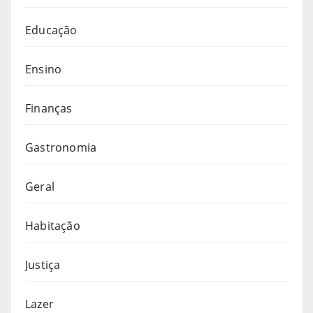
Educação
Ensino
Finanças
Gastronomia
Geral
Habitação
Justiça
Lazer