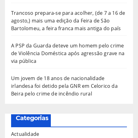
Trancoso prepara-se para acolher, (de 7 a 16 de
agosto,) mais uma edição da Feira de São
Bartolomeu, a feira franca mais antiga do país
A PSP da Guarda deteve um homem pelo crime
de Violência Doméstica após agressão grave na
via pública
Um jovem de 18 anos de nacionalidade
irlandesa foi detido pela GNR em Celorico da
Beira pelo crime de incêndio rural
Categorias
Actualidade