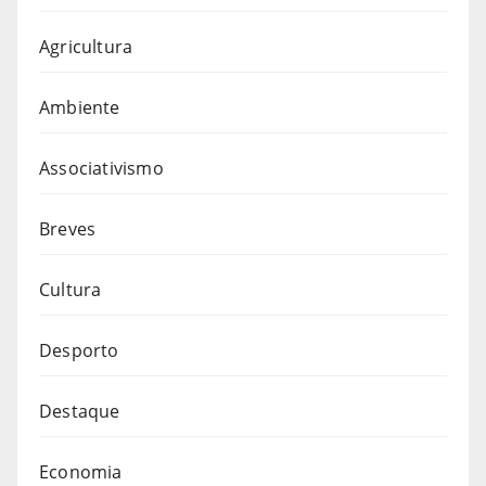
Agricultura
Ambiente
Associativismo
Breves
Cultura
Desporto
Destaque
Economia