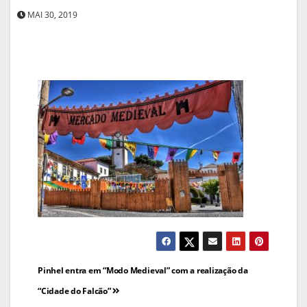
MAI 30, 2019
Navegação
Pinhel entra em “Modo Medieval” com a realização da
de
“Cidade do Falcão”