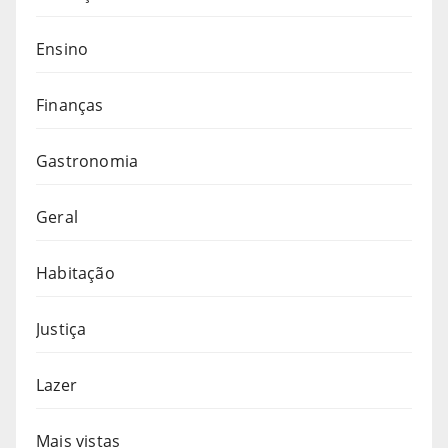
Ensino
Finanças
Gastronomia
Geral
Habitação
Justiça
Lazer
Mais vistas