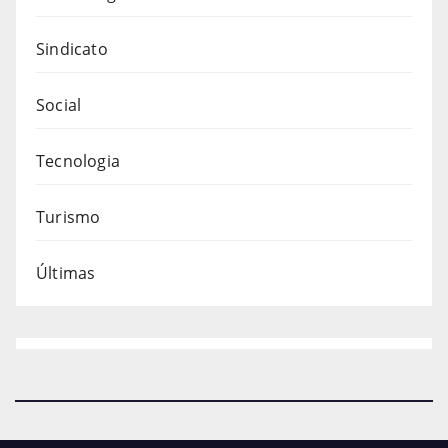
Sindicato
Social
Tecnologia
Turismo
Últimas