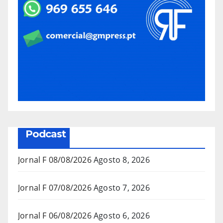
Podcast
Jornal F 08/08/2026
Agosto 8, 2026
Jornal F 07/08/2026
Agosto 7, 2026
Jornal F 06/08/2026
Agosto 6, 2026