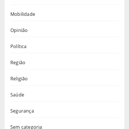
Mobilidade
Opinião
Política
Região
Religião
Saúde
Segurança
Sem categoria