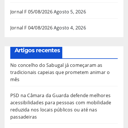
Jornal F 05/08/2026
Agosto 5, 2026
Jornal F 04/08/2026
Agosto 4, 2026
Artigos recentes
No concelho do Sabugal já começaram as
tradicionais capeias que prometem animar o
mês
PSD na Câmara da Guarda defende melhores
acessibilidades para pessoas com mobilidade
reduzida nos locais públicos ou até nas
passadeiras