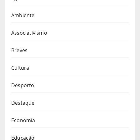
Ambiente
Associativismo
Breves
Cultura
Desporto
Destaque
Economia
Educação