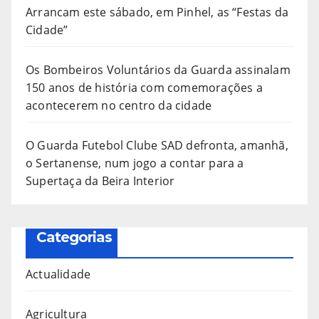
Arrancam este sábado, em Pinhel, as “Festas da
Cidade”
Os Bombeiros Voluntários da Guarda assinalam
150 anos de história com comemorações a
acontecerem no centro da cidade
O Guarda Futebol Clube SAD defronta, amanhã,
o Sertanense, num jogo a contar para a
Supertaça da Beira Interior
Categorias
Actualidade
Agricultura