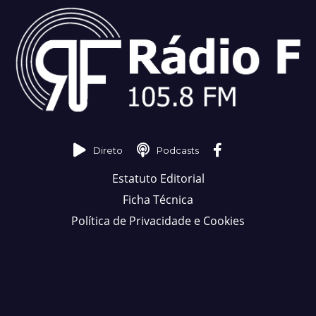
Direto
Podcasts
Estatuto Editorial
Ficha Técnica
Política de Privacidade e Cookies