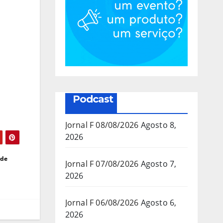
Podcast
Jornal F 08/08/2026
Agosto 8,
2026
 de
Jornal F 07/08/2026
Agosto 7,
2026
Jornal F 06/08/2026
Agosto 6,
2026