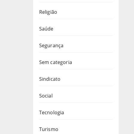
Religião
Saúde
Segurança
Sem categoria
Sindicato
Social
Tecnologia
Turismo