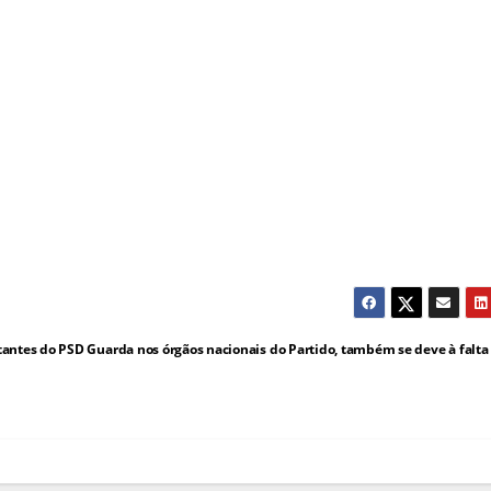
antes do PSD Guarda nos órgãos nacionais do Partido, também se deve à falta