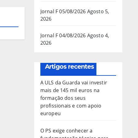
Jornal F 05/08/2026
Agosto 5,
2026
Jornal F 04/08/2026
Agosto 4,
2026
Artigos recentes
A ULS da Guarda vai investir
mais de 145 mil euros na
formação dos seus
profissionais e com apoio
europeu
O PS exige conhecer a