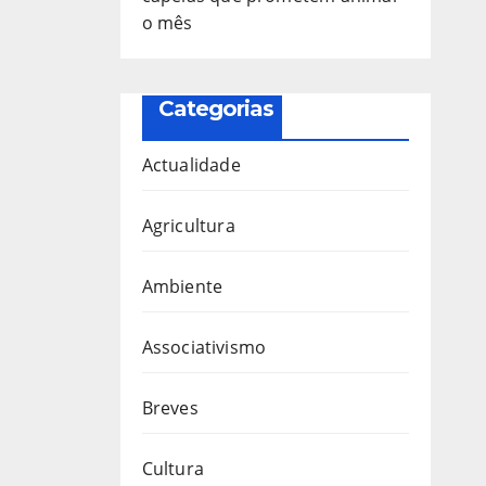
o mês
Categorias
Actualidade
Agricultura
Ambiente
Associativismo
Breves
Cultura