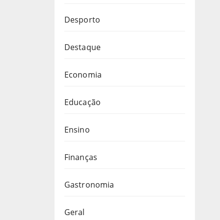
Desporto
Destaque
Economia
Educação
Ensino
Finanças
Gastronomia
Geral