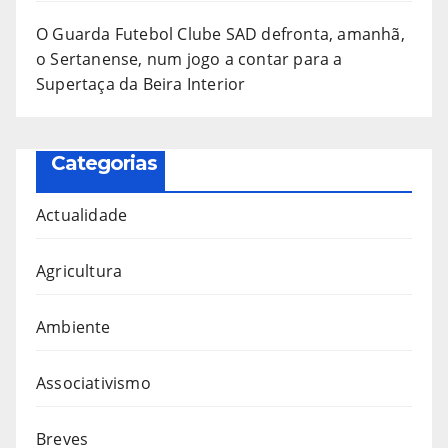
O Guarda Futebol Clube SAD defronta, amanhã,
o Sertanense, num jogo a contar para a
Supertaça da Beira Interior
Categorias
Actualidade
Agricultura
Ambiente
Associativismo
Breves