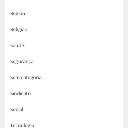
Região
Religião
Saúde
Segurança
Sem categoria
Sindicato
Social
Tecnologia