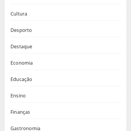
Cultura
Desporto
Destaque
Economia
Educação
Ensino
Finanças
Gastronomia