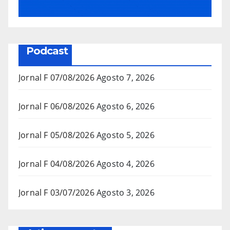
Podcast
Jornal F 07/08/2026
Agosto 7, 2026
Jornal F 06/08/2026
Agosto 6, 2026
Jornal F 05/08/2026
Agosto 5, 2026
Jornal F 04/08/2026
Agosto 4, 2026
Jornal F 03/07/2026
Agosto 3, 2026