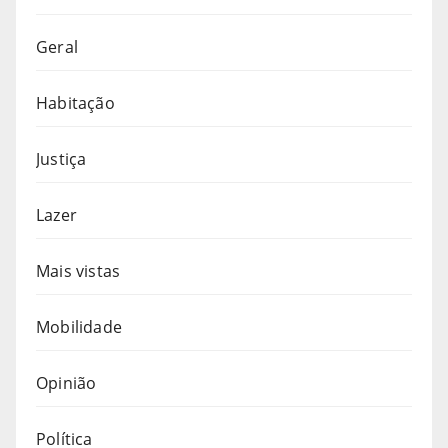
Geral
Habitação
Justiça
Lazer
Mais vistas
Mobilidade
Opinião
Política