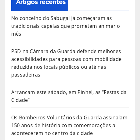
Artigos recentes
No concelho do Sabugal já começaram as
tradicionais capeias que prometem animar o
mês
PSD na Câmara da Guarda defende melhores
acessibilidades para pessoas com mobilidade
reduzida nos locais públicos ou até nas
passadeiras
Arrancam este sábado, em Pinhel, as “Festas da
Cidade”
Os Bombeiros Voluntários da Guarda assinalam
150 anos de história com comemorações a
acontecerem no centro da cidade