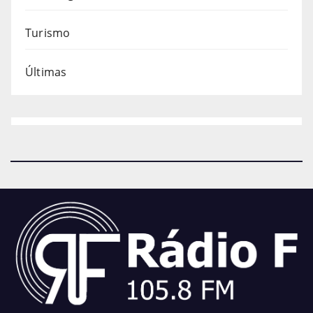
Turismo
Últimas