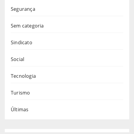
Segurança
Sem categoria
Sindicato
Social
Tecnologia
Turismo
Últimas