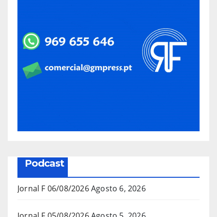
Podcast
Jornal F 06/08/2026
Agosto 6, 2026
Jornal F 05/08/2026
Agosto 5, 2026