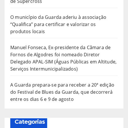
de Supercross
O município da Guarda aderiu à associação
“Qualifica” para certificar e valorizar os
produtos locais
Manuel Fonseca, Ex-presidente da Câmara de
Fornos de Algodres foi nomeado Diretor
Delegado APAL-SIM (Águas Públicas em Altitude,
Serviços Intermunicipalizados)
A Guarda prepara-se para receber a 20ª edição
do Festival de Blues da Guarda, que decorrerá
entre os dias 6 e 9 de agosto
Categorias