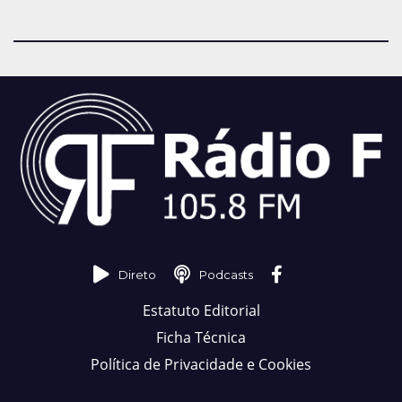
Direto
Podcasts
Estatuto Editorial
Ficha Técnica
Política de Privacidade e Cookies