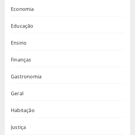
Economia
Educação
Ensino
Finanças
Gastronomia
Geral
Habitação
Justiça