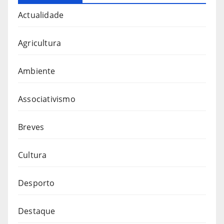
Actualidade
Agricultura
Ambiente
Associativismo
Breves
Cultura
Desporto
Destaque