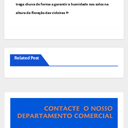
de
traga chuva de forma a garantir a humidade nos solos na
altura da floração das videiras
artigos
Related Post