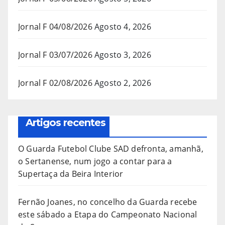
Jornal F 04/08/2026
Agosto 4, 2026
Jornal F 03/07/2026
Agosto 3, 2026
Jornal F 02/08/2026
Agosto 2, 2026
Artigos recentes
O Guarda Futebol Clube SAD defronta, amanhã,
o Sertanense, num jogo a contar para a
Supertaça da Beira Interior
Fernão Joanes, no concelho da Guarda recebe
este sábado a Etapa do Campeonato Nacional