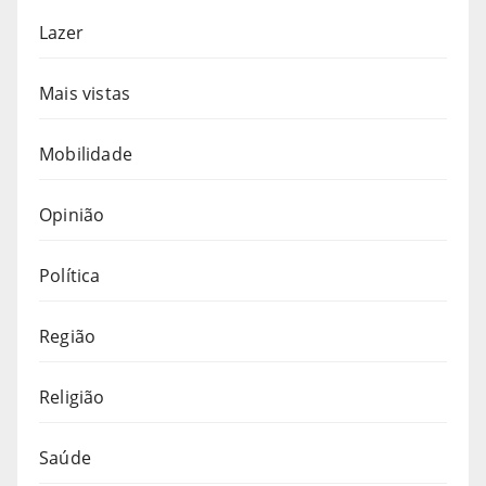
Lazer
Mais vistas
Mobilidade
Opinião
Política
Região
Religião
Saúde