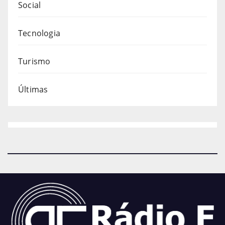
Social
Tecnologia
Turismo
Últimas