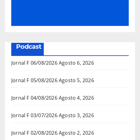
Podcast
Jornal F 06/08/2026
Agosto 6, 2026
Jornal F 05/08/2026
Agosto 5, 2026
Jornal F 04/08/2026
Agosto 4, 2026
Jornal F 03/07/2026
Agosto 3, 2026
Jornal F 02/08/2026
Agosto 2, 2026