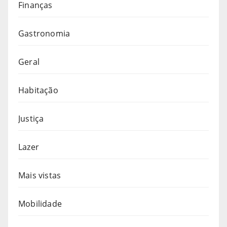
Finanças
Gastronomia
Geral
Habitação
Justiça
Lazer
Mais vistas
Mobilidade