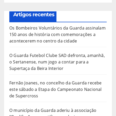
Artigos recentes
Os Bombeiros Voluntários da Guarda assinalam
150 anos de história com comemorações a
acontecerem no centro da cidade
O Guarda Futebol Clube SAD defronta, amanhã,
o Sertanense, num jogo a contar para a
Supertaça da Beira Interior
Fernão Joanes, no concelho da Guarda recebe
este sábado a Etapa do Campeonato Nacional
de Supercross
O município da Guarda aderiu à associação