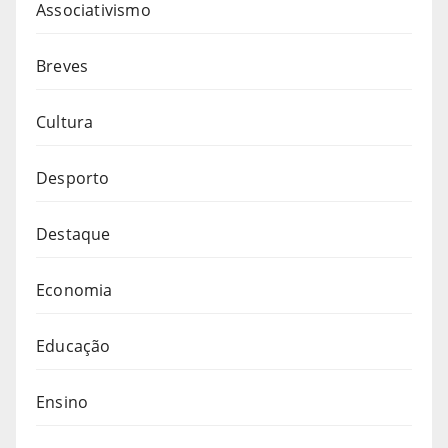
Associativismo
Breves
Cultura
Desporto
Destaque
Economia
Educação
Ensino