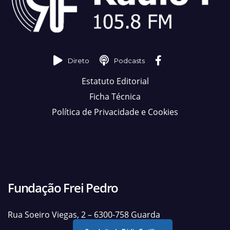
Direto
Podcasts
Estatuto Editorial
Ficha Técnica
Política de Privacidade e Cookies
Fundação Frei Pedro
Rua Soeiro Viegas, 2 – 6300-758 Guarda