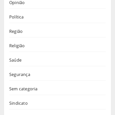
Opinião
Política
Região
Religião
Saúde
Segurança
Sem categoria
Sindicato