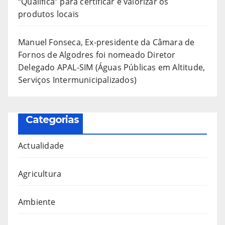
“Qualifica” para certificar e valorizar os
produtos locais
Manuel Fonseca, Ex-presidente da Câmara de
Fornos de Algodres foi nomeado Diretor
Delegado APAL-SIM (Águas Públicas em Altitude,
Serviços Intermunicipalizados)
Categorias
Actualidade
Agricultura
Ambiente