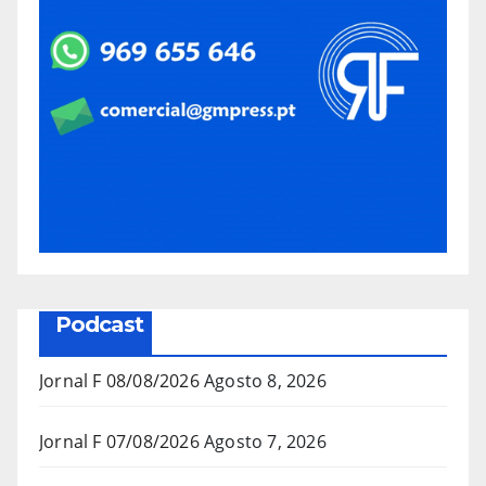
Podcast
Jornal F 08/08/2026
Agosto 8, 2026
Jornal F 07/08/2026
Agosto 7, 2026