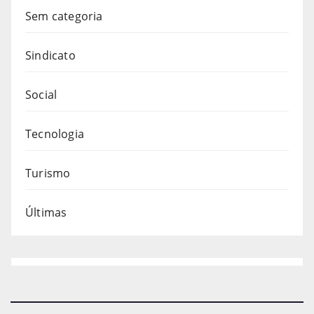
Sem categoria
Sindicato
Social
Tecnologia
Turismo
Últimas