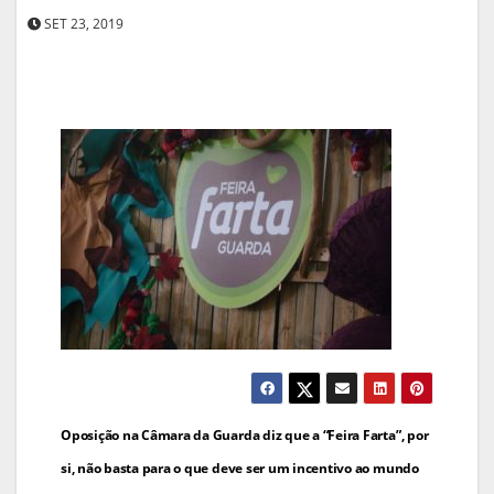
SET 23, 2019
Navegação
Oposição na Câmara da Guarda diz que a “Feira Farta”, por
de
si, não basta para o que deve ser um incentivo ao mundo