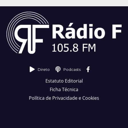
Direto
Podcasts
Estatuto Editorial
Ficha Técnica
Política de Privacidade e Cookies