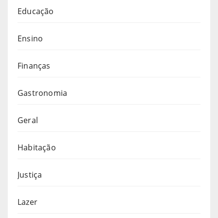
Educação
Ensino
Finanças
Gastronomia
Geral
Habitação
Justiça
Lazer