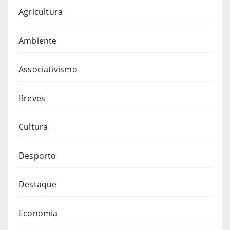
Agricultura
Ambiente
Associativismo
Breves
Cultura
Desporto
Destaque
Economia