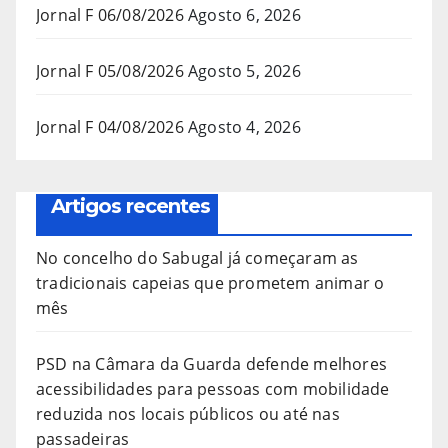
Jornal F 06/08/2026
Agosto 6, 2026
Jornal F 05/08/2026
Agosto 5, 2026
Jornal F 04/08/2026
Agosto 4, 2026
Artigos recentes
No concelho do Sabugal já começaram as
tradicionais capeias que prometem animar o
mês
PSD na Câmara da Guarda defende melhores
acessibilidades para pessoas com mobilidade
reduzida nos locais públicos ou até nas
passadeiras