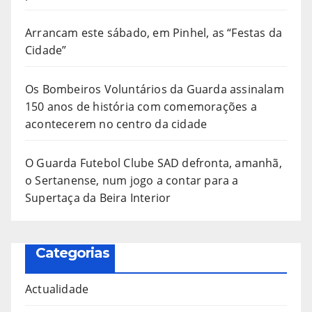
Arrancam este sábado, em Pinhel, as “Festas da
Cidade”
Os Bombeiros Voluntários da Guarda assinalam
150 anos de história com comemorações a
acontecerem no centro da cidade
O Guarda Futebol Clube SAD defronta, amanhã,
o Sertanense, num jogo a contar para a
Supertaça da Beira Interior
Categorias
Actualidade