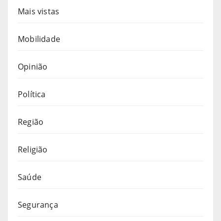
Mais vistas
Mobilidade
Opinião
Política
Região
Religião
Saúde
Segurança