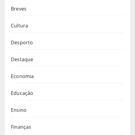
Breves
Cultura
Desporto
Destaque
Economia
Educação
Ensino
Finanças