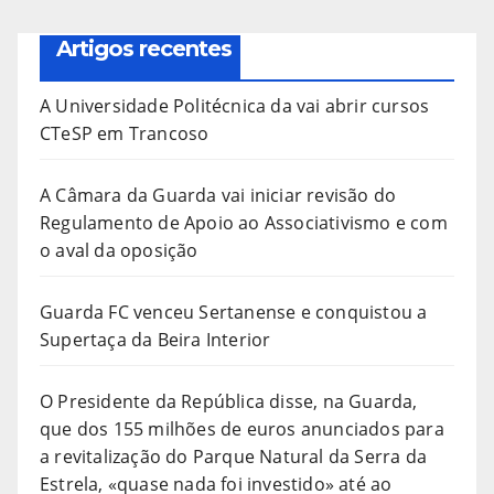
Artigos recentes
A Universidade Politécnica da vai abrir cursos
CTeSP em Trancoso
A Câmara da Guarda vai iniciar revisão do
Regulamento de Apoio ao Associativismo e com
o aval da oposição
Guarda FC venceu Sertanense e conquistou a
Supertaça da Beira Interior
O Presidente da República disse, na Guarda,
que dos 155 milhões de euros anunciados para
a revitalização do Parque Natural da Serra da
Estrela, «quase nada foi investido» até ao