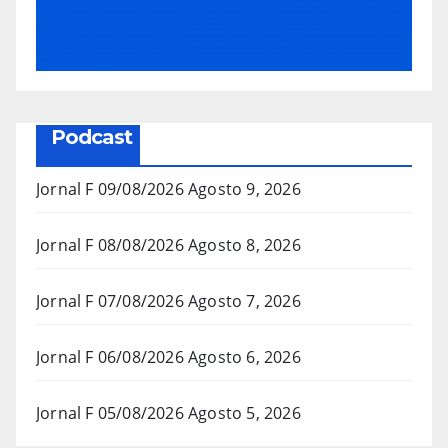
Podcast
Jornal F 09/08/2026
Agosto 9, 2026
Jornal F 08/08/2026
Agosto 8, 2026
Jornal F 07/08/2026
Agosto 7, 2026
Jornal F 06/08/2026
Agosto 6, 2026
Jornal F 05/08/2026
Agosto 5, 2026