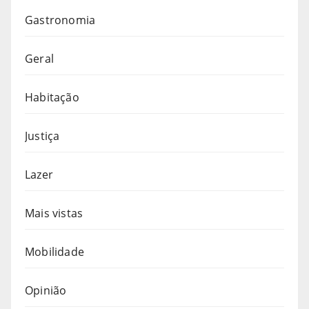
Gastronomia
Geral
Habitação
Justiça
Lazer
Mais vistas
Mobilidade
Opinião