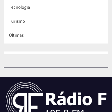
Tecnologia
Turismo
Últimas