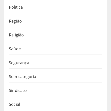
Política
Região
Religião
Saúde
Segurança
Sem categoria
Sindicato
Social