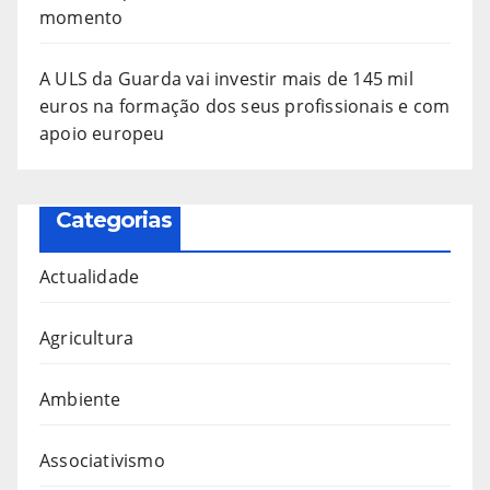
momento
A ULS da Guarda vai investir mais de 145 mil
euros na formação dos seus profissionais e com
apoio europeu
Categorias
Actualidade
Agricultura
Ambiente
Associativismo