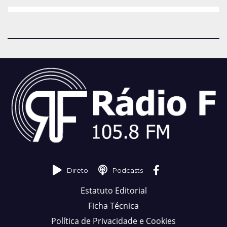
Direto
Podcasts
Estatuto Editorial
Ficha Técnica
Política de Privacidade e Cookies