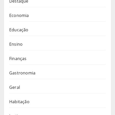
Destaque
Economia
Educação
Ensino
Finanças
Gastronomia
Geral
Habitação