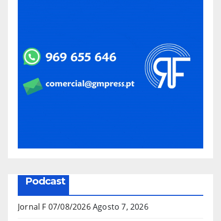
Podcast
Jornal F 07/08/2026
Agosto 7, 2026