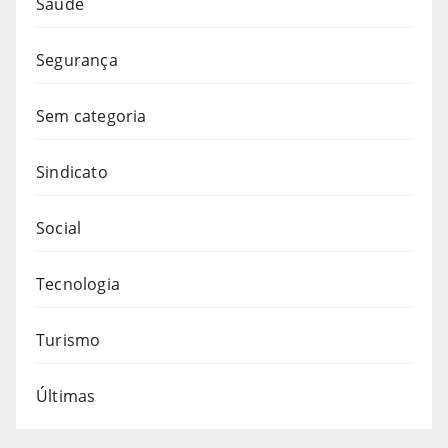
Saúde
Segurança
Sem categoria
Sindicato
Social
Tecnologia
Turismo
Últimas