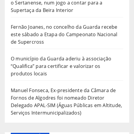
o Sertanense, num jogo a contar para a
Supertaça da Beira Interior
Fernão Joanes, no concelho da Guarda recebe
este sábado a Etapa do Campeonato Nacional
de Supercross
O município da Guarda aderiu à associação
“Qualifica” para certificar e valorizar os
produtos locais
Manuel Fonseca, Ex-presidente da Câmara de
Fornos de Algodres foi nomeado Diretor
Delegado APAL-SIM (Águas Públicas em Altitude,
Serviços Intermunicipalizados)