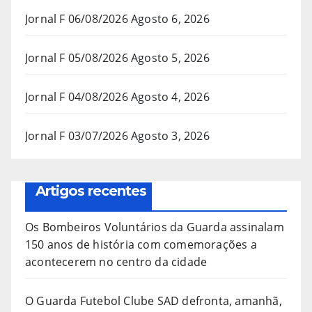
Jornal F 06/08/2026
Agosto 6, 2026
Jornal F 05/08/2026
Agosto 5, 2026
Jornal F 04/08/2026
Agosto 4, 2026
Jornal F 03/07/2026
Agosto 3, 2026
Artigos recentes
Os Bombeiros Voluntários da Guarda assinalam
150 anos de história com comemorações a
acontecerem no centro da cidade
O Guarda Futebol Clube SAD defronta, amanhã,