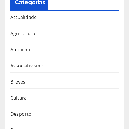
Categorias
Actualidade
Agricultura
Ambiente
Associativismo
Breves
Cultura
Desporto