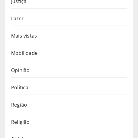
Justiça
Lazer
Mais vistas
Mobilidade
Opinião
Política
Região
Religião