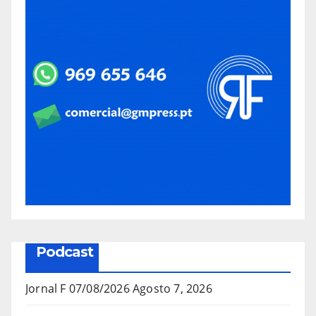
Podcast
Jornal F 07/08/2026
Agosto 7, 2026