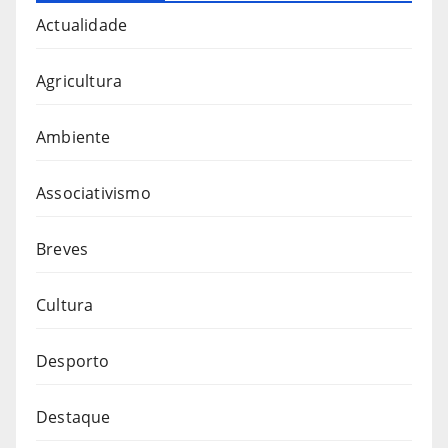
Actualidade
Agricultura
Ambiente
Associativismo
Breves
Cultura
Desporto
Destaque