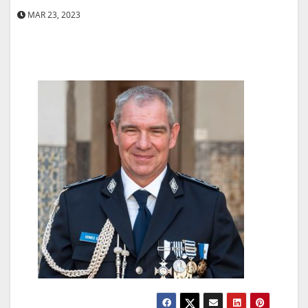
MAR 23, 2023