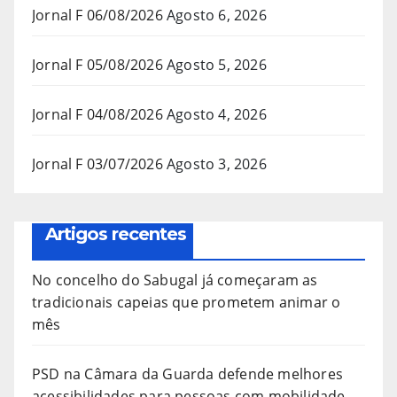
Jornal F 06/08/2026
Agosto 6, 2026
Jornal F 05/08/2026
Agosto 5, 2026
Jornal F 04/08/2026
Agosto 4, 2026
Jornal F 03/07/2026
Agosto 3, 2026
Artigos recentes
No concelho do Sabugal já começaram as
tradicionais capeias que prometem animar o
mês
PSD na Câmara da Guarda defende melhores
acessibilidades para pessoas com mobilidade