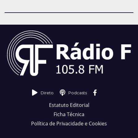
Direto
Podcasts
Estatuto Editorial
Ficha Técnica
Política de Privacidade e Cookies