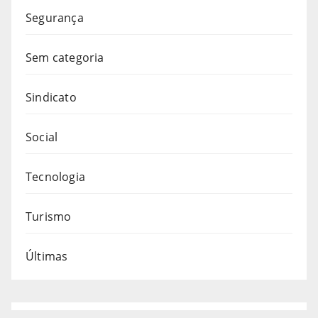
Segurança
Sem categoria
Sindicato
Social
Tecnologia
Turismo
Últimas