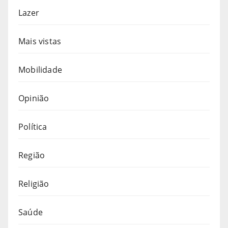
Lazer
Mais vistas
Mobilidade
Opinião
Política
Região
Religião
Saúde