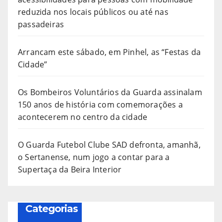
reduzida nos locais públicos ou até nas
passadeiras
Arrancam este sábado, em Pinhel, as “Festas da
Cidade”
Os Bombeiros Voluntários da Guarda assinalam
150 anos de história com comemorações a
acontecerem no centro da cidade
O Guarda Futebol Clube SAD defronta, amanhã,
o Sertanense, num jogo a contar para a
Supertaça da Beira Interior
Categorias