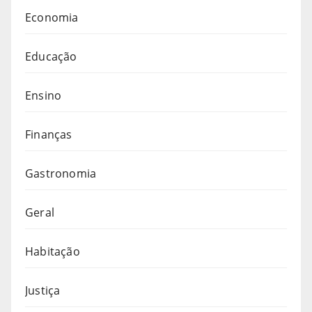
Economia
Educação
Ensino
Finanças
Gastronomia
Geral
Habitação
Justiça