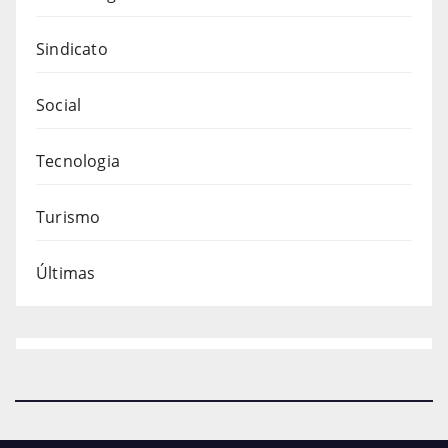
Sindicato
Social
Tecnologia
Turismo
Últimas