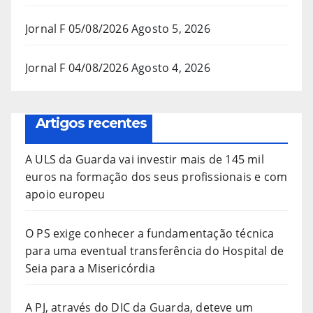
Jornal F 05/08/2026
Agosto 5, 2026
Jornal F 04/08/2026
Agosto 4, 2026
Artigos recentes
A ULS da Guarda vai investir mais de 145 mil
euros na formação dos seus profissionais e com
apoio europeu
O PS exige conhecer a fundamentação técnica
para uma eventual transferência do Hospital de
Seia para a Misericórdia
A PJ, através do DIC da Guarda, deteve um