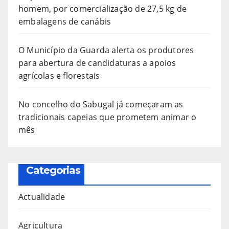
homem, por comercialização de 27,5 kg de
embalagens de canábis
O Município da Guarda alerta os produtores
para abertura de candidaturas a apoios
agrícolas e florestais
No concelho do Sabugal já começaram as
tradicionais capeias que prometem animar o
mês
Categorias
Actualidade
Agricultura