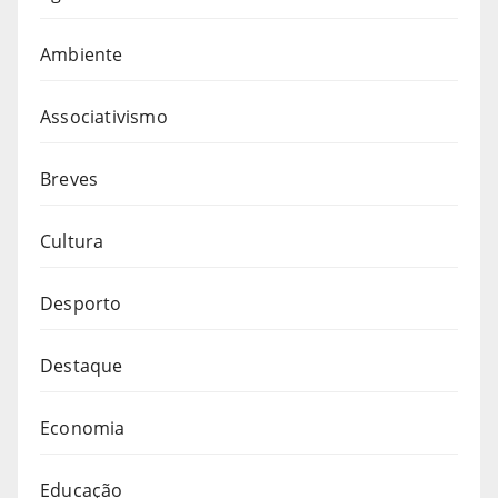
Ambiente
Associativismo
Breves
Cultura
Desporto
Destaque
Economia
Educação