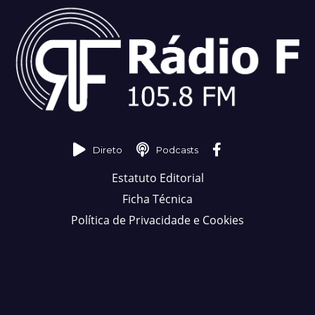
Direto
Podcasts
Estatuto Editorial
Ficha Técnica
Política de Privacidade e Cookies