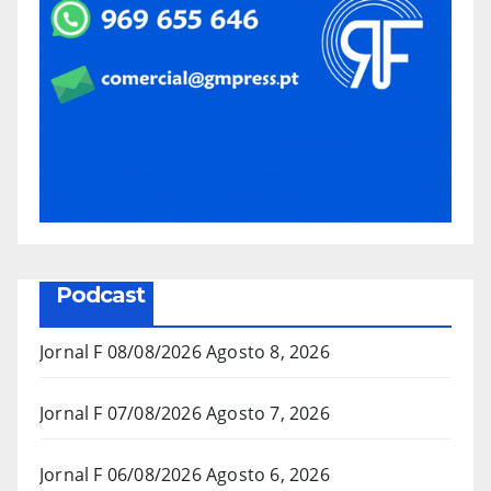
Podcast
Jornal F 08/08/2026
Agosto 8, 2026
Jornal F 07/08/2026
Agosto 7, 2026
Jornal F 06/08/2026
Agosto 6, 2026