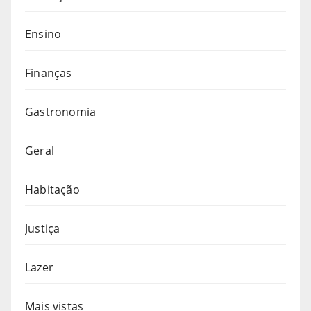
Ensino
Finanças
Gastronomia
Geral
Habitação
Justiça
Lazer
Mais vistas