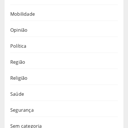
Mobilidade
Opinião
Política
Região
Religião
Saúde
Segurança
Sem categoria