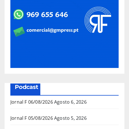
Podcast
Jornal F 06/08/2026
Agosto 6, 2026
Jornal F 05/08/2026
Agosto 5, 2026