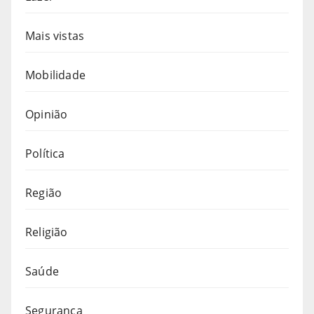
Mais vistas
Mobilidade
Opinião
Política
Região
Religião
Saúde
Segurança