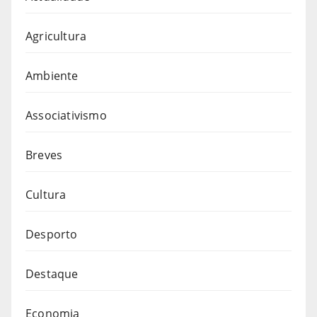
Agricultura
Ambiente
Associativismo
Breves
Cultura
Desporto
Destaque
Economia