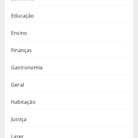
Educação
Ensino
Finanças
Gastronomia
Geral
Habitação
Justiça
Lazer