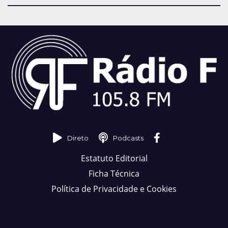
Direto
Podcasts
Estatuto Editorial
Ficha Técnica
Política de Privacidade e Cookies