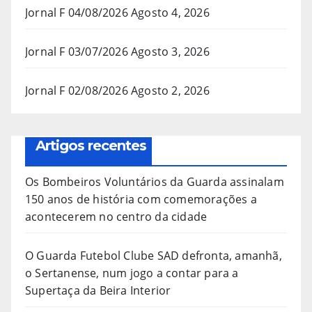
Jornal F 04/08/2026
Agosto 4, 2026
Jornal F 03/07/2026
Agosto 3, 2026
Jornal F 02/08/2026
Agosto 2, 2026
Artigos recentes
Os Bombeiros Voluntários da Guarda assinalam
150 anos de história com comemorações a
acontecerem no centro da cidade
O Guarda Futebol Clube SAD defronta, amanhã,
o Sertanense, num jogo a contar para a
Supertaça da Beira Interior