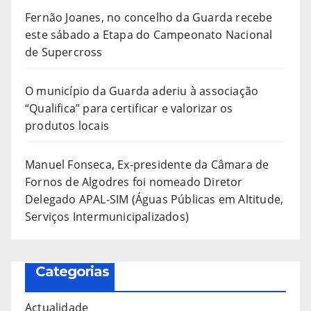
Fernão Joanes, no concelho da Guarda recebe
este sábado a Etapa do Campeonato Nacional
de Supercross
O município da Guarda aderiu à associação
“Qualifica” para certificar e valorizar os
produtos locais
Manuel Fonseca, Ex-presidente da Câmara de
Fornos de Algodres foi nomeado Diretor
Delegado APAL-SIM (Águas Públicas em Altitude,
Serviços Intermunicipalizados)
Categorias
Actualidade