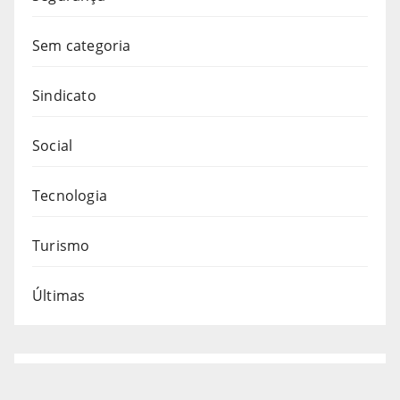
Sem categoria
Sindicato
Social
Tecnologia
Turismo
Últimas