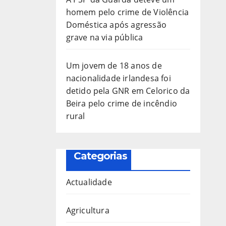
homem pelo crime de Violência
Doméstica após agressão
grave na via pública
Um jovem de 18 anos de
nacionalidade irlandesa foi
detido pela GNR em Celorico da
Beira pelo crime de incêndio
rural
Categorias
Actualidade
Agricultura