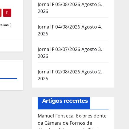
Jornal F 05/08/2026
Agosto 5,
2026
ceiros
Jornal F 04/08/2026
Agosto 4,
2026
Jornal F 03/07/2026
Agosto 3,
2026
Jornal F 02/08/2026
Agosto 2,
2026
Artigos recentes
Manuel Fonseca, Ex-presidente
da Câmara de Fornos de