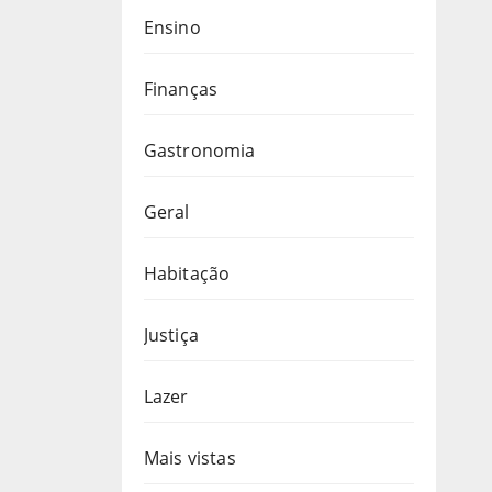
Ensino
Finanças
Gastronomia
Geral
Habitação
Justiça
Lazer
Mais vistas