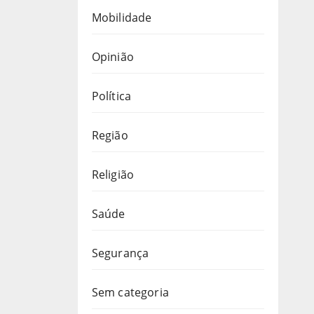
Mobilidade
Opinião
Política
Região
Religião
Saúde
Segurança
Sem categoria