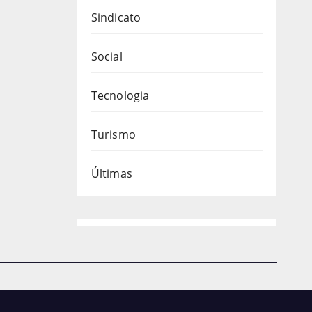
Sindicato
Social
Tecnologia
Turismo
Últimas