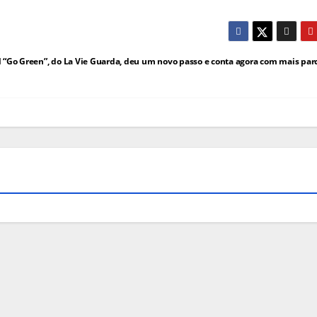
 “Go Green”, do La Vie Guarda, deu um novo passo e conta agora com mais par