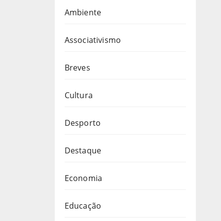
Ambiente
Associativismo
Breves
Cultura
Desporto
Destaque
Economia
Educação