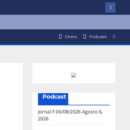
Direto
Podcasts
Podcast
Jornal F 06/08/2026
Agosto 6,
2026