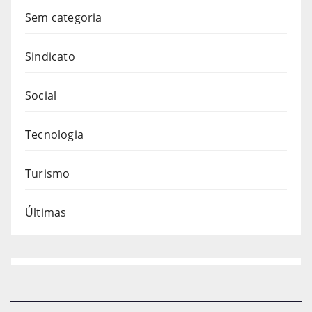
Sem categoria
Sindicato
Social
Tecnologia
Turismo
Últimas