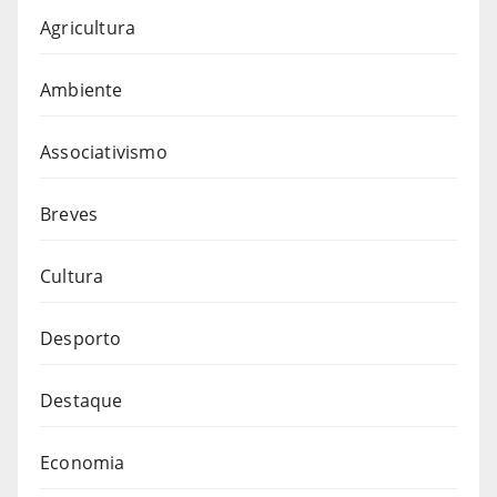
Agricultura
Ambiente
Associativismo
Breves
Cultura
Desporto
Destaque
Economia