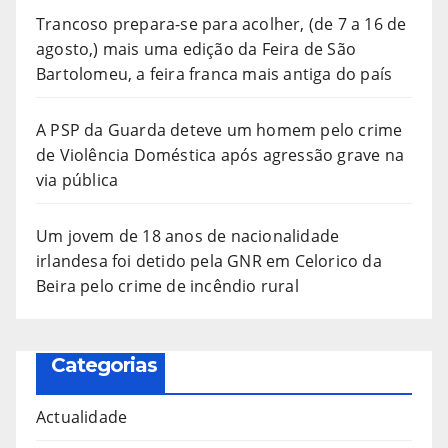
Trancoso prepara-se para acolher, (de 7 a 16 de
agosto,) mais uma edição da Feira de São
Bartolomeu, a feira franca mais antiga do país
A PSP da Guarda deteve um homem pelo crime
de Violência Doméstica após agressão grave na
via pública
Um jovem de 18 anos de nacionalidade
irlandesa foi detido pela GNR em Celorico da
Beira pelo crime de incêndio rural
Categorias
Actualidade