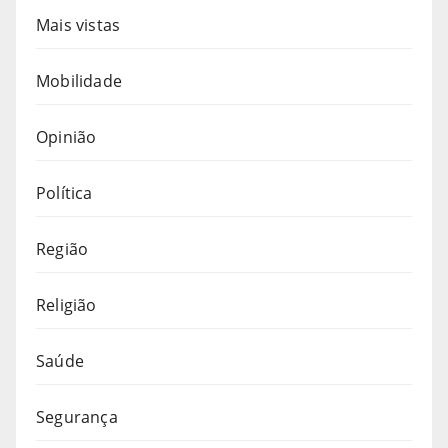
Mais vistas
Mobilidade
Opinião
Política
Região
Religião
Saúde
Segurança