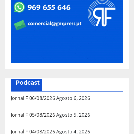
Podcast
Jornal F 06/08/2026
Agosto 6, 2026
Jornal F 05/08/2026
Agosto 5, 2026
Jornal F 04/08/2026
Agosto 4, 2026