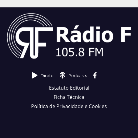
Direto
Podcasts
Estatuto Editorial
Ficha Técnica
Política de Privacidade e Cookies