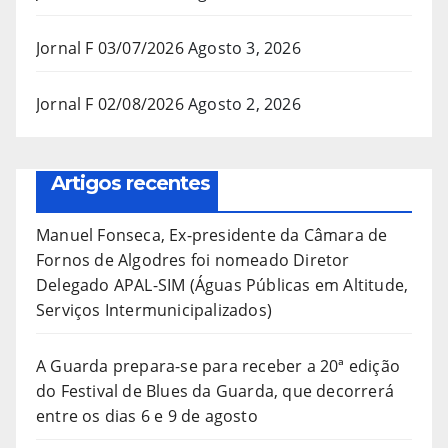
Jornal F 03/07/2026
Agosto 3, 2026
Jornal F 02/08/2026
Agosto 2, 2026
Artigos recentes
Manuel Fonseca, Ex-presidente da Câmara de
Fornos de Algodres foi nomeado Diretor
Delegado APAL-SIM (Águas Públicas em Altitude,
Serviços Intermunicipalizados)
A Guarda prepara-se para receber a 20ª edição
do Festival de Blues da Guarda, que decorrerá
entre os dias 6 e 9 de agosto