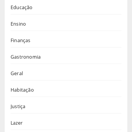
Educação
Ensino
Finanças
Gastronomia
Geral
Habitação
Justiça
Lazer