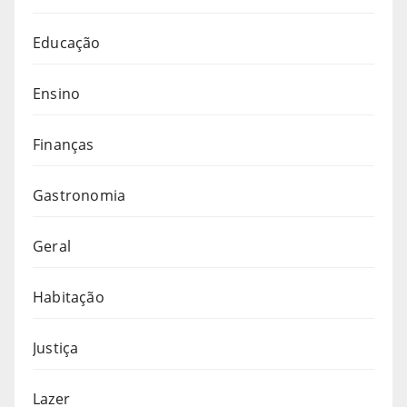
Educação
Ensino
Finanças
Gastronomia
Geral
Habitação
Justiça
Lazer