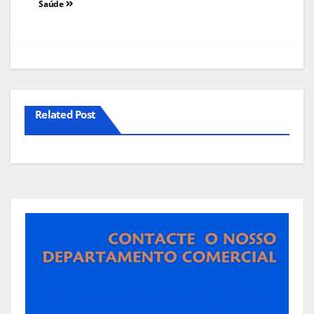
Saúde
Related Post