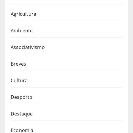
Agricultura
Ambiente
Associativismo
Breves
Cultura
Desporto
Destaque
Economia