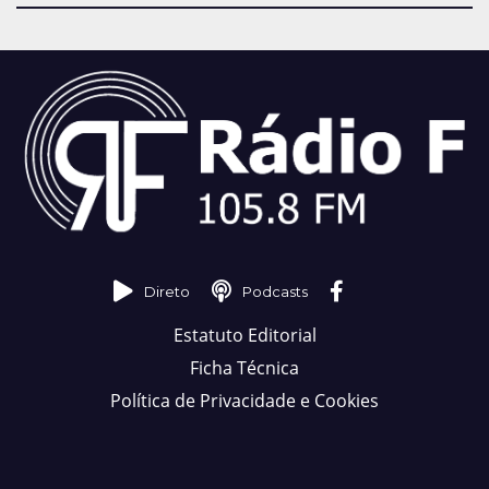
Direto
Podcasts
Estatuto Editorial
Ficha Técnica
Política de Privacidade e Cookies