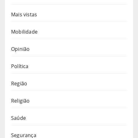
Mais vistas
Mobilidade
Opinião
Política
Região
Religião
Saúde
Segurança