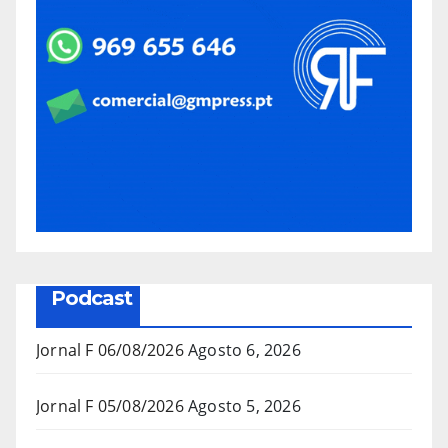
Podcast
Jornal F 06/08/2026
Agosto 6, 2026
Jornal F 05/08/2026
Agosto 5, 2026