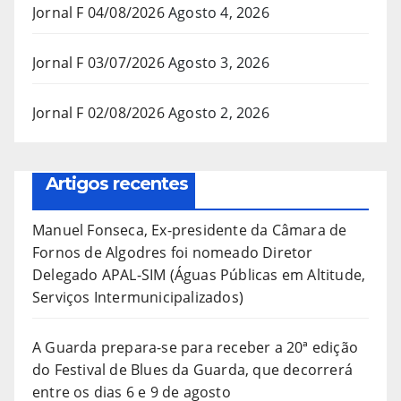
Jornal F 04/08/2026
Agosto 4, 2026
Jornal F 03/07/2026
Agosto 3, 2026
Jornal F 02/08/2026
Agosto 2, 2026
Artigos recentes
Manuel Fonseca, Ex-presidente da Câmara de
Fornos de Algodres foi nomeado Diretor
Delegado APAL-SIM (Águas Públicas em Altitude,
Serviços Intermunicipalizados)
A Guarda prepara-se para receber a 20ª edição
do Festival de Blues da Guarda, que decorrerá
entre os dias 6 e 9 de agosto