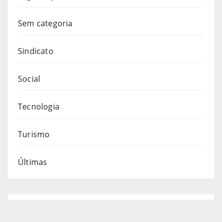
Sem categoria
Sindicato
Social
Tecnologia
Turismo
Últimas