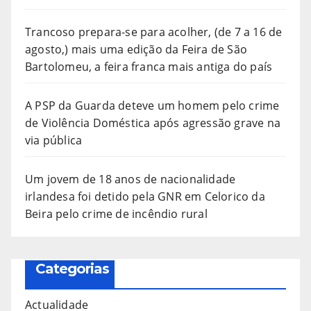
Trancoso prepara-se para acolher, (de 7 a 16 de
agosto,) mais uma edição da Feira de São
Bartolomeu, a feira franca mais antiga do país
A PSP da Guarda deteve um homem pelo crime
de Violência Doméstica após agressão grave na
via pública
Um jovem de 18 anos de nacionalidade
irlandesa foi detido pela GNR em Celorico da
Beira pelo crime de incêndio rural
Categorias
Actualidade