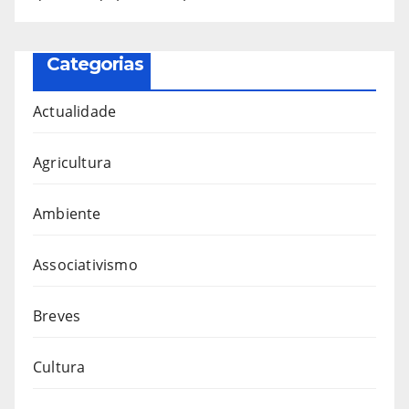
Categorias
Actualidade
Agricultura
Ambiente
Associativismo
Breves
Cultura