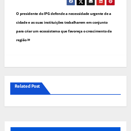
Navegação
O presidente do IPG defende a necessidade urgente de a
de
cidade e as suas instituições trabalharem em conjunto
para criar um ecossistema que favoreça o crescimento da
artigos
região
Related Post