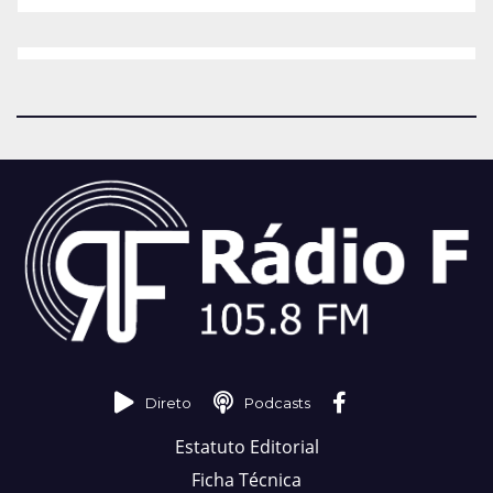
Direto
Podcasts
Estatuto Editorial
Ficha Técnica