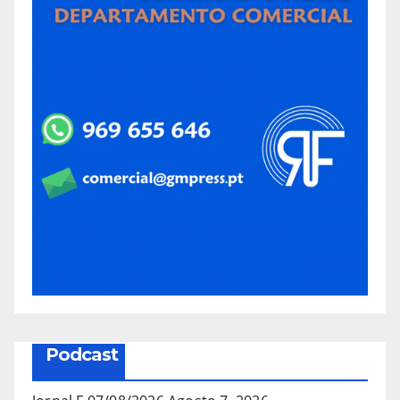
Podcast