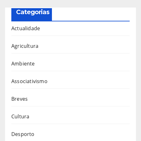
Categorias
Actualidade
Agricultura
Ambiente
Associativismo
Breves
Cultura
Desporto