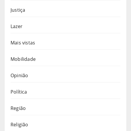
Justiça
Lazer
Mais vistas
Mobilidade
Opinião
Política
Região
Religião