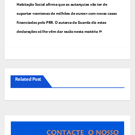
de
Habitação Social afirma que as autarquias vão ter de
suportar «centenas de milhões de euros» com novas casas
artigos
financiadas pelo PRR. O autarca da Guarda diz estas
declarações só lhe vêm dar razão nesta matéria
Related Post