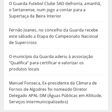
O Guarda Futebol Clube SAD defronta, amanhã,
o Sertanense, num jogo a contar para a
Supertaça da Beira Interior
Fernão Joanes, no concelho da Guarda recebe
este sábado a Etapa do Campeonato Nacional
de Supercross
O município da Guarda aderiu à associação
“Qualifica” para certificar e valorizar os
produtos locais
Manuel Fonseca, Ex-presidente da Câmara de
Fornos de Algodres foi nomeado Diretor
Delegado APAL-SIM (Águas Públicas em Altitude,
Serviços Intermunicipalizados)