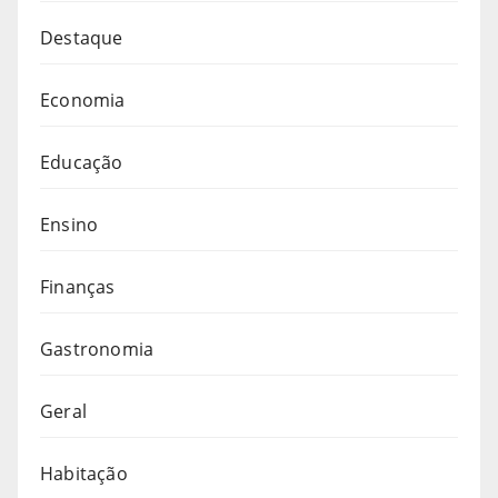
Destaque
Economia
Educação
Ensino
Finanças
Gastronomia
Geral
Habitação