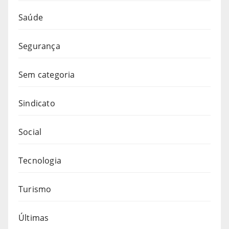
Saúde
Segurança
Sem categoria
Sindicato
Social
Tecnologia
Turismo
Últimas