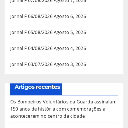
Jornal F 07/08/2026
Agosto 7, 2026
Jornal F 06/08/2026
Agosto 6, 2026
Jornal F 05/08/2026
Agosto 5, 2026
Jornal F 04/08/2026
Agosto 4, 2026
Jornal F 03/07/2026
Agosto 3, 2026
Artigos recentes
Os Bombeiros Voluntários da Guarda assinalam
150 anos de história com comemorações a
acontecerem no centro da cidade