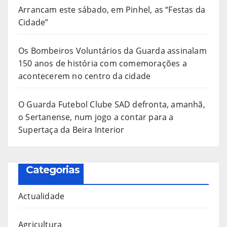
Arrancam este sábado, em Pinhel, as “Festas da
Cidade”
Os Bombeiros Voluntários da Guarda assinalam
150 anos de história com comemorações a
acontecerem no centro da cidade
O Guarda Futebol Clube SAD defronta, amanhã,
o Sertanense, num jogo a contar para a
Supertaça da Beira Interior
Categorias
Actualidade
Agricultura