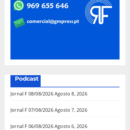
Podcast
Jornal F 08/08/2026
Agosto 8, 2026
Jornal F 07/08/2026
Agosto 7, 2026
Jornal F 06/08/2026
Agosto 6, 2026