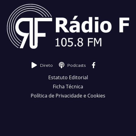
Direto
Podcasts
Estatuto Editorial
Ficha Técnica
Política de Privacidade e Cookies