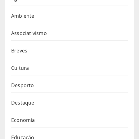
Ambiente
Associativismo
Breves
Cultura
Desporto
Destaque
Economia
Educação