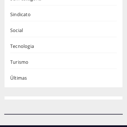
Sindicato
Social
Tecnologia
Turismo
Últimas