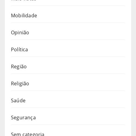
Mobilidade
Opinião
Política
Região
Religião
Saúde
Segurança
Sem categoria