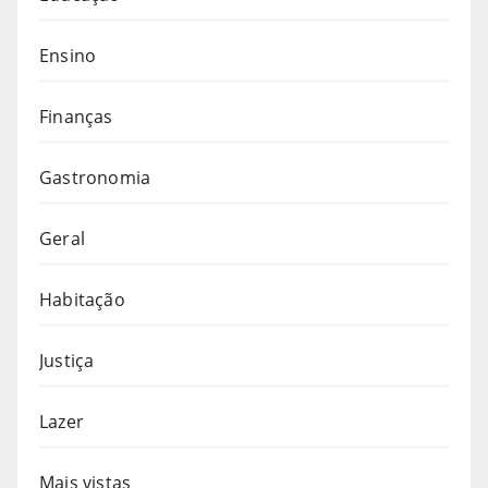
Ensino
Finanças
Gastronomia
Geral
Habitação
Justiça
Lazer
Mais vistas