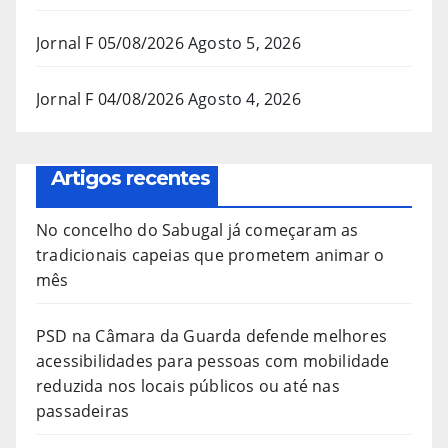
Jornal F 05/08/2026
Agosto 5, 2026
Jornal F 04/08/2026
Agosto 4, 2026
Artigos recentes
No concelho do Sabugal já começaram as
tradicionais capeias que prometem animar o
mês
PSD na Câmara da Guarda defende melhores
acessibilidades para pessoas com mobilidade
reduzida nos locais públicos ou até nas
passadeiras