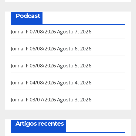
Podcast
Jornal F 07/08/2026
Agosto 7, 2026
Jornal F 06/08/2026
Agosto 6, 2026
Jornal F 05/08/2026
Agosto 5, 2026
Jornal F 04/08/2026
Agosto 4, 2026
Jornal F 03/07/2026
Agosto 3, 2026
Artigos recentes