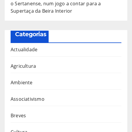
o Sertanense, num jogo a contar para a
Supertaça da Beira Interior
Categorias
Actualidade
Agricultura
Ambiente
Associativismo
Breves