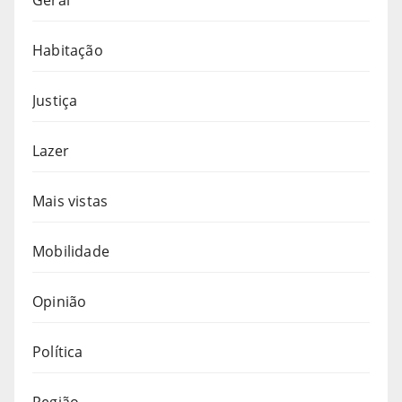
Geral
Habitação
Justiça
Lazer
Mais vistas
Mobilidade
Opinião
Política