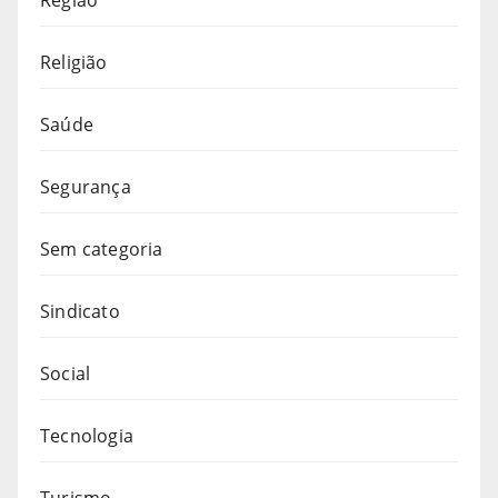
Região
Religião
Saúde
Segurança
Sem categoria
Sindicato
Social
Tecnologia