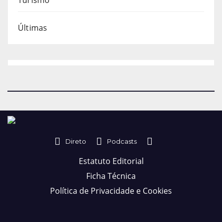
Turismo
Últimas
Direto
Podcasts
Estatuto Editorial
Ficha Técnica
Política de Privacidade e Cookies