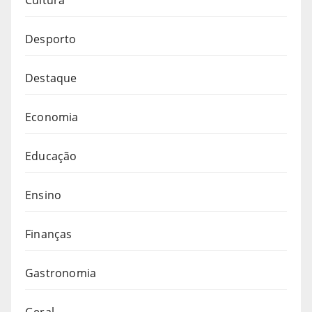
Cultura
Desporto
Destaque
Economia
Educação
Ensino
Finanças
Gastronomia