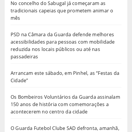
No concelho do Sabugal já começaram as
tradicionais capeias que prometem animar o
mês
PSD na Câmara da Guarda defende melhores
acessibilidades para pessoas com mobilidade
reduzida nos locais públicos ou até nas
passadeiras
Arrancam este sábado, em Pinhel, as “Festas da
Cidade”
Os Bombeiros Voluntários da Guarda assinalam
150 anos de história com comemorações a
acontecerem no centro da cidade
O Guarda Futebol Clube SAD defronta, amanhã,