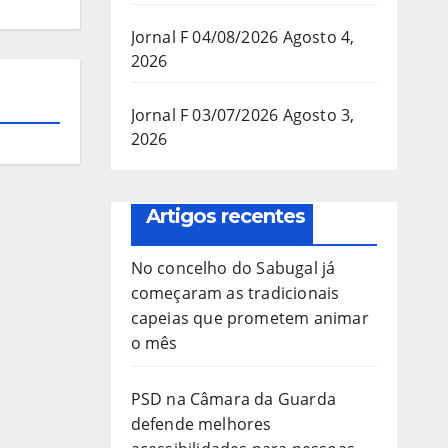
Jornal F 04/08/2026
Agosto 4,
2026
Jornal F 03/07/2026
Agosto 3,
2026
Artigos recentes
No concelho do Sabugal já
começaram as tradicionais
capeias que prometem animar
o mês
PSD na Câmara da Guarda
defende melhores