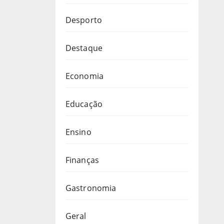
Desporto
Destaque
Economia
Educação
Ensino
Finanças
Gastronomia
Geral