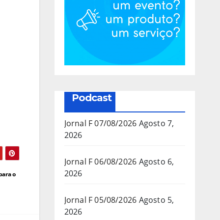
Podcast
Jornal F 07/08/2026
Agosto 7,
2026
Jornal F 06/08/2026
Agosto 6,
2026
para o
Jornal F 05/08/2026
Agosto 5,
2026