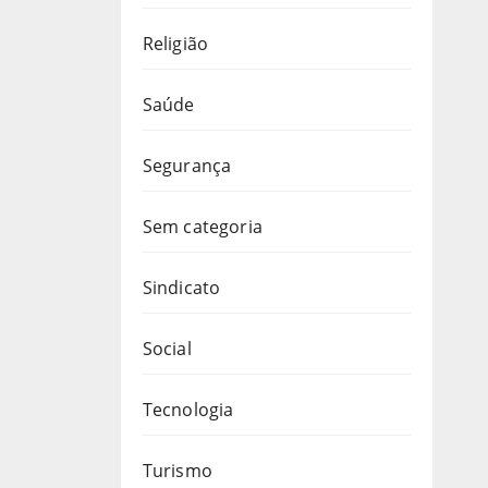
Religião
Saúde
Segurança
Sem categoria
Sindicato
Social
Tecnologia
Turismo