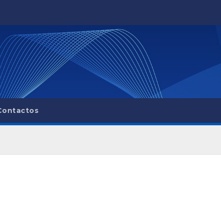
Contactos