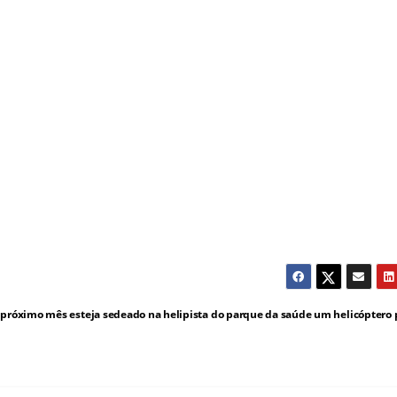
 próximo mês esteja sedeado na helipista do parque da saúde um helicóptero 