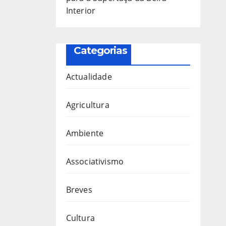
Interior
Categorias
Actualidade
Agricultura
Ambiente
Associativismo
Breves
Cultura