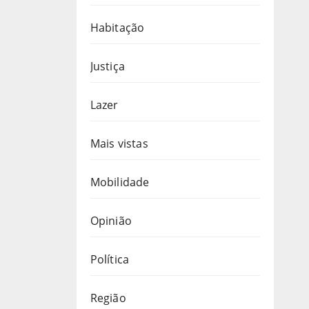
Habitação
Justiça
Lazer
Mais vistas
Mobilidade
Opinião
Política
Região